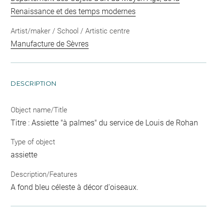
Renaissance et des temps modernes
Artist/maker / School / Artistic centre
Manufacture de Sèvres
DESCRIPTION
Object name/Title
Titre : Assiette "à palmes" du service de Louis de Rohan
Type of object
assiette
Description/Features
A fond bleu céleste à décor d'oiseaux.