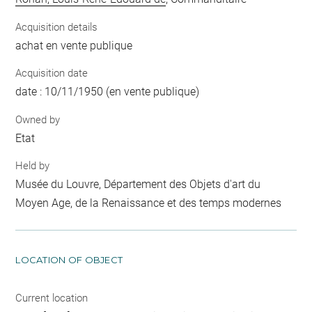
Acquisition details
achat en vente publique
Acquisition date
date : 10/11/1950 (en vente publique)
Owned by
Etat
Held by
Musée du Louvre, Département des Objets d'art du
Moyen Age, de la Renaissance et des temps modernes
LOCATION OF OBJECT
Current location