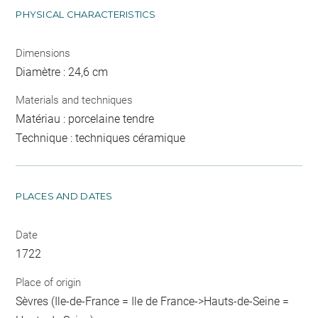
PHYSICAL CHARACTERISTICS
Dimensions
Diamètre : 24,6 cm
Materials and techniques
Matériau : porcelaine tendre
Technique : techniques céramique
PLACES AND DATES
Date
1722
Place of origin
Sèvres (Ile-de-France = Ile de France->Hauts-de-Seine =