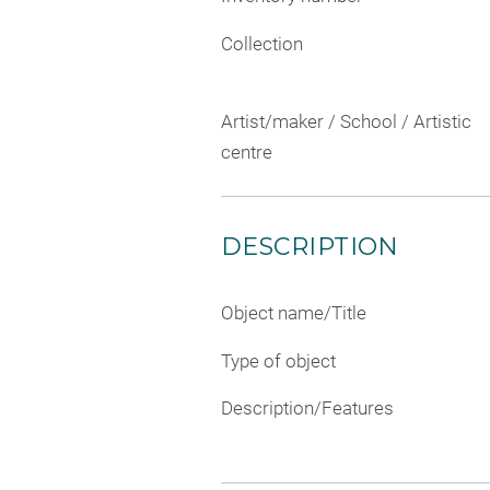
Collection
Artist/maker / School / Artistic
centre
DESCRIPTION
Object name/Title
Type of object
Description/Features