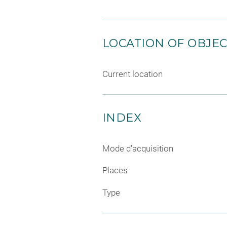
LOCATION OF OBJE
Current location
INDEX
Mode d'acquisition
Places
Type