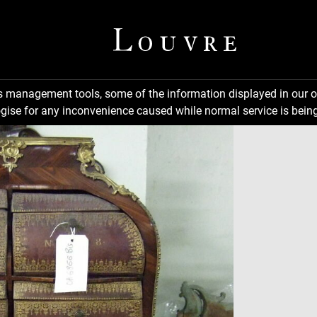
ns management tools, some of the information displayed in our o
gise for any inconvenience caused while normal service is being