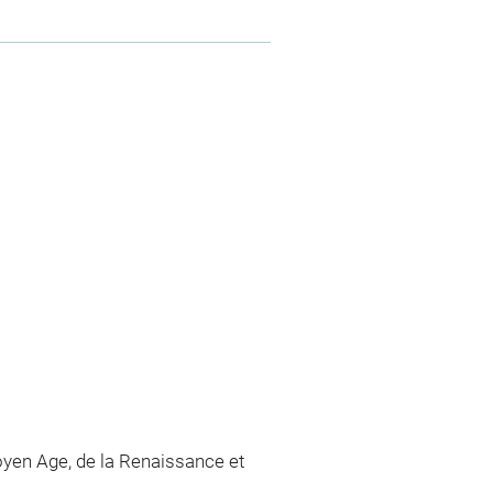
yen Age, de la Renaissance et