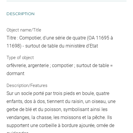
DESCRIPTION
Object name/Title
Titre : Compotier, d'une série de quatre (OA 11695 à
11698) - surtout de table du ministère d'Etat
Type of object
orfèvrerie, argenterie ; compotier ; surtout de table =
dormant
Description/Features
Sur un socle porté par trois pieds en boule, quatre
enfants, dos à dos, tiennent du raisin, un oiseau, une
gerbe de blé et du poisson, symbolisant ainsi les
vendanges, la chasse, les moissons et la pêche. Ils
supportent une corbeille à bordure ajourée, ornée de