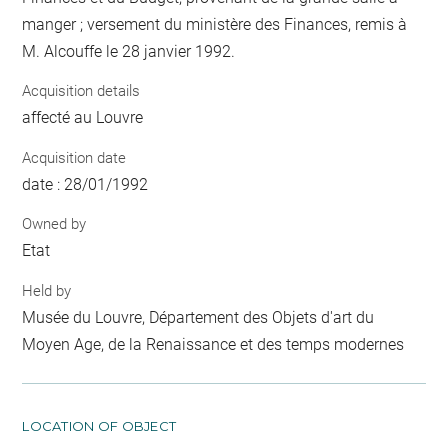
manger ; versement du ministère des Finances, remis à
M. Alcouffe le 28 janvier 1992.
Acquisition details
affecté au Louvre
Acquisition date
date : 28/01/1992
Owned by
Etat
Held by
Musée du Louvre, Département des Objets d'art du
Moyen Age, de la Renaissance et des temps modernes
LOCATION OF OBJECT