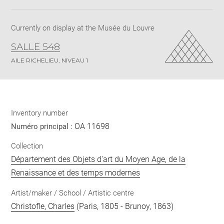
pdf
Currently on display at the Musée du Louvre
SALLE 548
AILE RICHELIEU, NIVEAU 1
Inventory number
OA 11698
Numéro principal :
Collection
Département des Objets d'art du Moyen Age, de la
Renaissance et des temps modernes
Artist/maker / School / Artistic centre
Christofle, Charles
(Paris, 1805 - Brunoy, 1863)