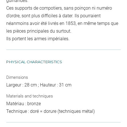
guirlandes.
Ces supports de compotiers, sans poinçon ni numéro
d’ordre, sont plus difficiles à dater. Ils pourraient
néanmoins avoir été livrés en 1853, en même temps que
les pièces principales du surtout.
Ils portent les armes impériales.
PHYSICAL CHARACTERISTICS
Dimensions
Largeur : 28 cm ; Hauteur : 31 cm
Materials and techniques
Matériau : bronze
Technique : doré = dorure (techniques métal)