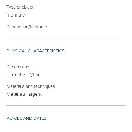
Type of object
monnaie
Description/Features
PHYSICAL CHARACTERISTICS
Dimensions
Diamètre : 2,1 cm
Materials and techniques
Matériau : argent
PLACES AND DATES