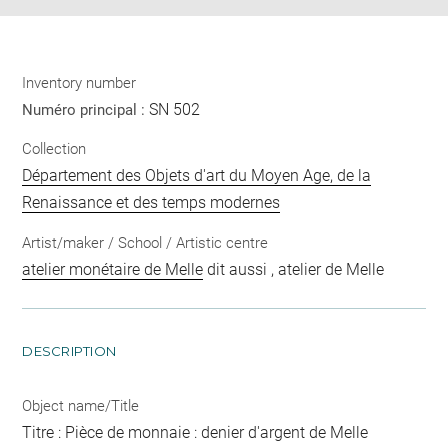
Inventory number
SN 502
Numéro principal :
Collection
Département des Objets d'art du Moyen Age, de la
Renaissance et des temps modernes
Artist/maker / School / Artistic centre
atelier monétaire de Melle
dit aussi , atelier de Melle
DESCRIPTION
Object name/Title
Titre : Pièce de monnaie : denier d'argent de Melle