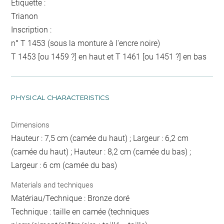
Etiquette :
Trianon
Inscription :
n° T 1453 (sous la monture à l'encre noire)
T 1453 [ou 1459 ?] en haut et T 1461 [ou 1451 ?] en bas
PHYSICAL CHARACTERISTICS
Dimensions
Hauteur : 7,5 cm (camée du haut) ; Largeur : 6,2 cm
(camée du haut) ; Hauteur : 8,2 cm (camée du bas) ;
Largeur : 6 cm (camée du bas)
Materials and techniques
Matériau/Technique : Bronze doré
Technique : taille en camée (techniques