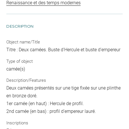
Renaissance et des temps modernes
DESCRIPTION
Object name/Title
Titre : Deux camées. Buste d'Hercule et buste d'empereur
Type of object
camée(s)
Description/Features
Deux camées présentés sur une tige fixée sur une plinthe
en bronze doré.
1er camée (en haut) : Hercule de profil.
2nd camée (en bas) : profil d'empereur lauré.
Inscriptions