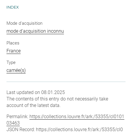
INDEX
Mode d'acquisition
mode d'acquisition inconnu
Places
France
Type
camée(s)
Last updated on 08.01.2025
The contents of this entry do not necessarily take
account of the latest data.
Permalink:
https://collections.louvre.fr/ark:/53355/cl0101
03463
JSON Record:
https://collections.louvre.fr/ark:/53355/cl0