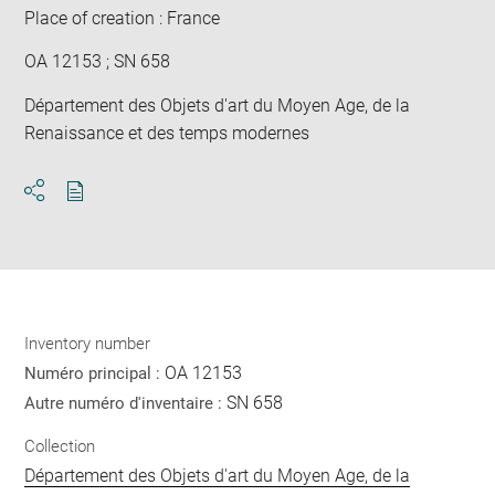
Place of creation : France
OA 12153 ; SN 658
Département des Objets d'art du Moyen Age, de la
Renaissance et des temps modernes
Download
Share
pdf
Inventory number
OA 12153
Numéro principal :
SN 658
Autre numéro d'inventaire :
Collection
Département des Objets d'art du Moyen Age, de la