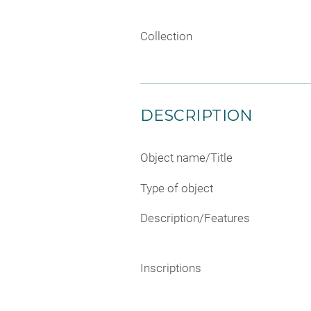
Collection
DESCRIPTION
Object name/Title
Type of object
Description/Features
Inscriptions