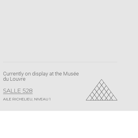
Currently on display at the Musée
du Louvre
SALLE 528
AILE RICHELIEU, NIVEAU 1