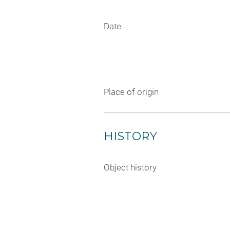
Date
Place of origin
HISTORY
Object history