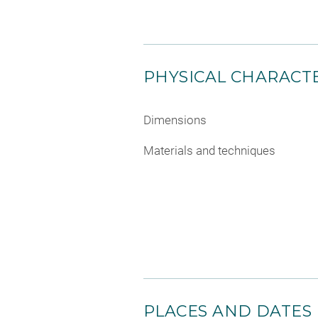
PHYSICAL CHARACTE
Dimensions
Materials and techniques
PLACES AND DATES