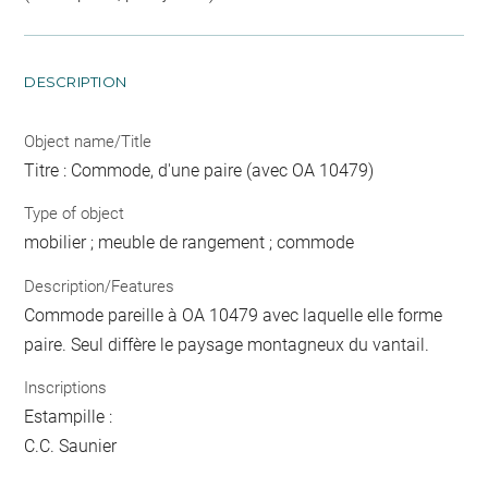
DESCRIPTION
Object name/Title
Titre : Commode, d'une paire (avec OA 10479)
Type of object
mobilier ; meuble de rangement ; commode
Description/Features
Commode pareille à OA 10479 avec laquelle elle forme
paire. Seul diffère le paysage montagneux du vantail.
Inscriptions
Estampille :
C.C. Saunier