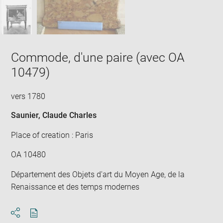
Commode, d'une paire (avec OA
10479)
vers 1780
Saunier, Claude Charles
Place of creation : Paris
OA 10480
Département des Objets d'art du Moyen Age, de la
Renaissance et des temps modernes
Download