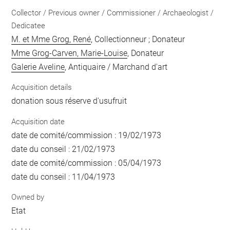
Collector / Previous owner / Commissioner / Archaeologist /
Dedicatee
M. et Mme Grog, René
, Collectionneur ; Donateur
Mme Grog-Carven, Marie-Louise
, Donateur
Galerie Aveline
, Antiquaire / Marchand d'art
Acquisition details
donation sous réserve d'usufruit
Acquisition date
date de comité/commission : 19/02/1973
date du conseil : 21/02/1973
date de comité/commission : 05/04/1973
date du conseil : 11/04/1973
Owned by
Etat