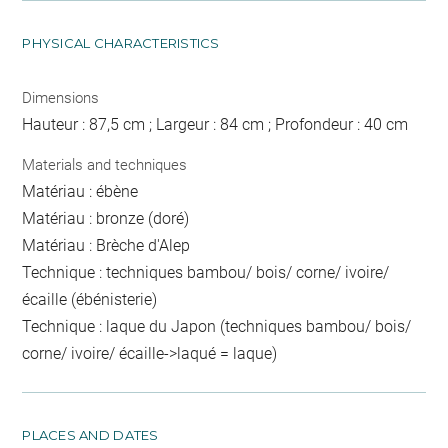
PHYSICAL CHARACTERISTICS
Dimensions
Hauteur : 87,5 cm ; Largeur : 84 cm ; Profondeur : 40 cm
Materials and techniques
Matériau : ébène
Matériau : bronze (doré)
Matériau : Brèche d'Alep
Technique : techniques bambou/ bois/ corne/ ivoire/
écaille (ébénisterie)
Technique : laque du Japon (techniques bambou/ bois/
corne/ ivoire/ écaille->laqué = laque)
PLACES AND DATES