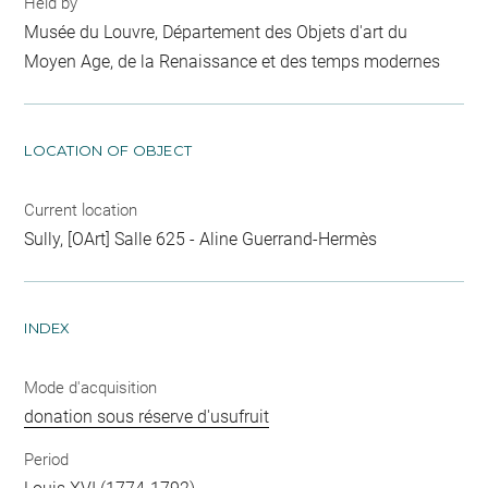
Held by
Musée du Louvre, Département des Objets d'art du
Moyen Age, de la Renaissance et des temps modernes
LOCATION OF OBJECT
Current location
Sully, [OArt] Salle 625 - Aline Guerrand-Hermès
INDEX
Mode d'acquisition
donation sous réserve d'usufruit
Period