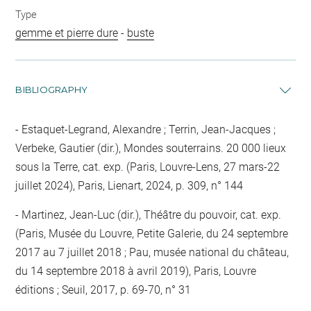
Type
gemme et pierre dure
-
buste
BIBLIOGRAPHY
Estaquet-Legrand, Alexandre ; Terrin, Jean-Jacques ;
Verbeke, Gautier (dir.), Mondes souterrains. 20 000 lieux
sous la Terre, cat. exp. (Paris, Louvre-Lens, 27 mars-22
juillet 2024), Paris, Lienart, 2024, p. 309, n° 144
Martinez, Jean-Luc (dir.), Théâtre du pouvoir, cat. exp.
(Paris, Musée du Louvre, Petite Galerie, du 24 septembre
2017 au 7 juillet 2018 ; Pau, musée national du château,
du 14 septembre 2018 à avril 2019), Paris, Louvre
éditions ; Seuil, 2017, p. 69-70, n° 31