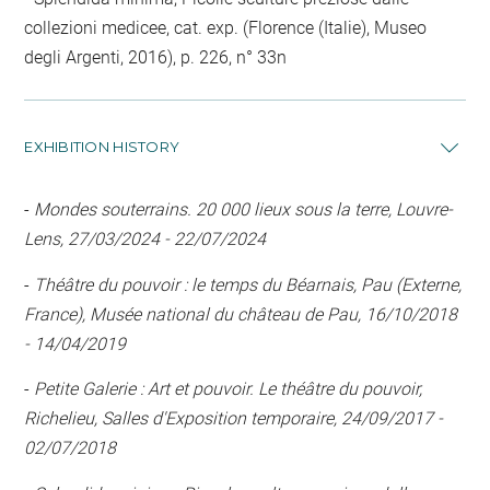
collezioni medicee, cat. exp. (Florence (Italie), Museo
degli Argenti, 2016), p. 226, n° 33n
EXHIBITION HISTORY
-
Mondes souterrains. 20 000 lieux sous la terre, Louvre-
Lens, 27/03/2024 - 22/07/2024
-
Théâtre du pouvoir : le temps du Béarnais, Pau (Externe,
France), Musée national du château de Pau, 16/10/2018
- 14/04/2019
-
Petite Galerie : Art et pouvoir. Le théâtre du pouvoir,
Richelieu, Salles d'Exposition temporaire, 24/09/2017 -
02/07/2018