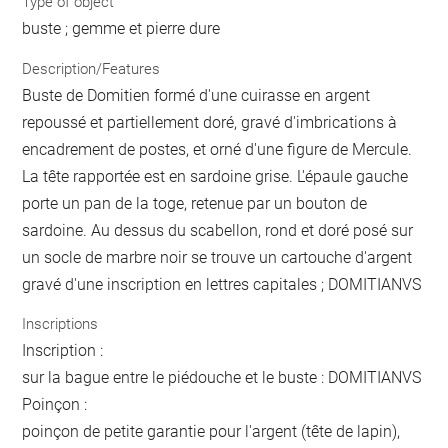
Type of object
buste ; gemme et pierre dure
Description/Features
Buste de Domitien formé d'une cuirasse en argent
repoussé et partiellement doré, gravé d'imbrications à
encadrement de postes, et orné d'une figure de Mercule.
La tête rapportée est en sardoine grise. L'épaule gauche
porte un pan de la toge, retenue par un bouton de
sardoine. Au dessus du scabellon, rond et doré posé sur
un socle de marbre noir se trouve un cartouche d'argent
gravé d'une inscription en lettres capitales ; DOMITIANVS
Inscriptions
Inscription :
sur la bague entre le piédouche et le buste : DOMITIANVS
Poinçon :
poinçon de petite garantie pour l'argent (tête de lapin),