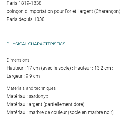
Paris 1819-1838
poinçon d'importation pour l'or et l'argent (Charançon)
Paris depuis 1838
PHYSICAL CHARACTERISTICS
Dimensions
Hauteur : 17 cm (avec le socle) ; Hauteur : 13,2 cm ;
Largeur : 9,9 cm
Materials and techniques
Matériau : sardonyx
Matériau : argent (partiellement doré)
Matériau : marbre de couleur (socle en marbre noir)