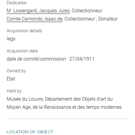
Dedicatee
M. Lowengard, Jacques Jules
, Collectionneur
Comte Camondo, Isaac de
, Collectionneur ; Donateur
Acquisition details
legs
Acquisition date
date de comité/commission : 27/04/1911
Owned by
Etat
Held by
Musée du Louvre, Département des Objets d'art du
Moyen Age, de la Renaissance et des temps modernes
LOCATION OF OBJECT