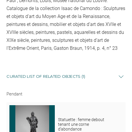
Paul ; Demonts, Louis, Musée national du Louvre.
Catalogue de la collection Isaac de Camondo : Sculptures
et objets d’art du Moyen Age et de la Renaissance,
peintures et dessins, mobilier et objets d’art des XVIIe et
XVIIIe siècles, peintures, pastels, aquarelles et dessins du
XIXe siècle, peintures, sculptures et objets d’art de
l’Extrême Orient, Paris, Gaston Braun, 1914, p. 4, n° 23
CURATED LIST OF RELATED OBJECTS (1)
Pendant
Statuette : femme debout
tenant une corne
d'abondance