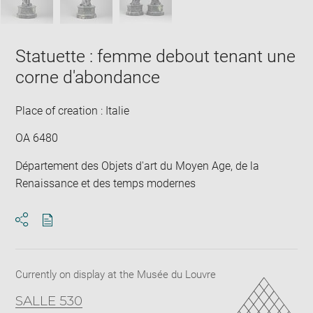
Statuette : femme debout tenant une
corne d'abondance
Place of creation : Italie
OA 6480
Département des Objets d'art du Moyen Age, de la
Renaissance et des temps modernes
Download
Share
pdf
Currently on display at the Musée du Louvre
SALLE 530