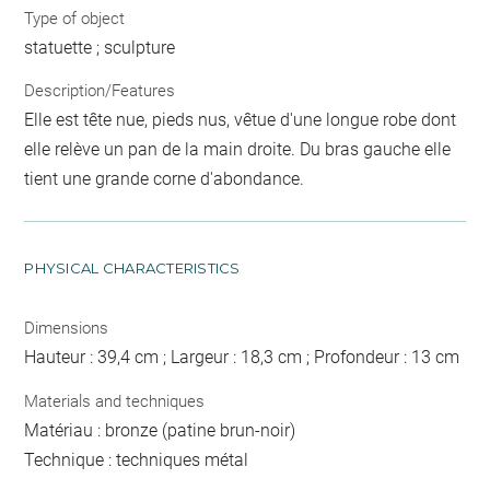
Type of object
statuette ; sculpture
Description/Features
Elle est tête nue, pieds nus, vêtue d'une longue robe dont
elle relève un pan de la main droite. Du bras gauche elle
tient une grande corne d'abondance.
PHYSICAL CHARACTERISTICS
Dimensions
Hauteur : 39,4 cm ; Largeur : 18,3 cm ; Profondeur : 13 cm
Materials and techniques
Matériau : bronze (patine brun-noir)
Technique : techniques métal