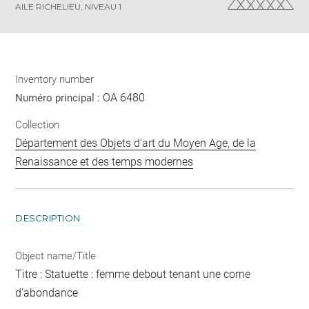
AILE RICHELIEU, NIVEAU 1
Inventory number
OA 6480
Numéro principal :
Collection
Département des Objets d'art du Moyen Age, de la
Renaissance et des temps modernes
DESCRIPTION
Object name/Title
Titre : Statuette : femme debout tenant une corne
d'abondance