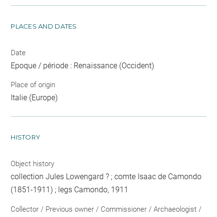
PLACES AND DATES
Date
Epoque / période : Renaissance (Occident)
Place of origin
Italie (Europe)
HISTORY
Object history
collection Jules Lowengard ? ; comte Isaac de Camondo
(1851-1911) ; legs Camondo, 1911
Collector / Previous owner / Commissioner / Archaeologist /