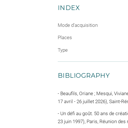
INDEX
Mode d'acquisition
Places
Type
BIBLIOGRAPHY
Beaufils, Oriane ; Mesqui, Viviane
17 avril - 26 juillet 2026), Saint-
Un défi au goût. 50 ans de créat
23 juin 1997), Paris, Réunion des