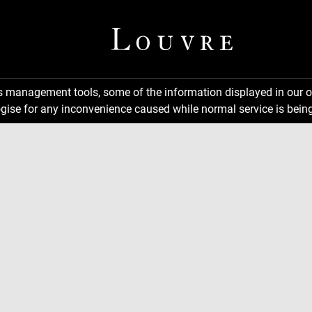
ns management tools, some of the information displayed in our o
gise for any inconvenience caused while normal service is being