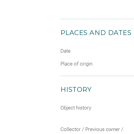
PLACES AND DATES
Date
Place of origin
HISTORY
Object history
Collector / Previous owner /