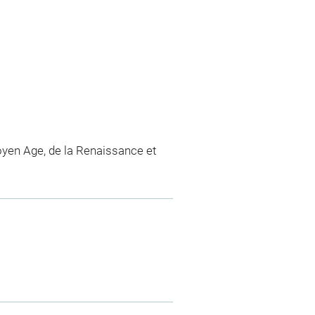
yen Age, de la Renaissance et