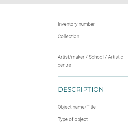
Inventory number
Collection
Artist/maker / School / Artistic
centre
DESCRIPTION
Object name/Title
Type of object