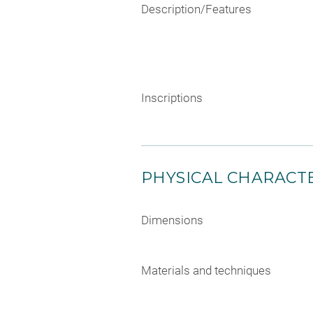
Description/Features
Inscriptions
PHYSICAL CHARACTE
Dimensions
Materials and techniques