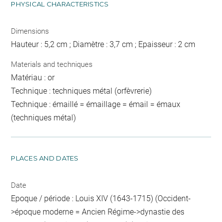
PHYSICAL CHARACTERISTICS
Dimensions
Hauteur : 5,2 cm ; Diamètre : 3,7 cm ; Epaisseur : 2 cm
Materials and techniques
Matériau : or
Technique : techniques métal (orfèvrerie)
Technique : émaillé = émaillage = émail = émaux
(techniques métal)
PLACES AND DATES
Date
Epoque / période : Louis XIV (1643-1715) (Occident-
>époque moderne = Ancien Régime->dynastie des