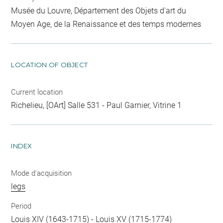
Musée du Louvre, Département des Objets d'art du
Moyen Age, de la Renaissance et des temps modernes
LOCATION OF OBJECT
Current location
Richelieu, [OArt] Salle 531 - Paul Garnier, Vitrine 1
INDEX
Mode d'acquisition
legs
Period
Louis XIV (1643-1715)
-
Louis XV (1715-1774)