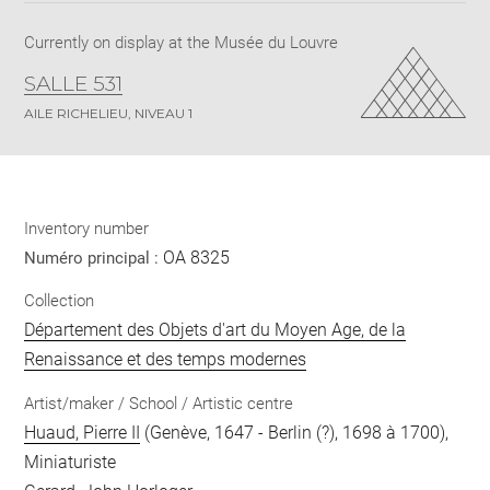
Currently on display at the Musée du Louvre
SALLE 531
AILE RICHELIEU, NIVEAU 1
Inventory number
OA 8325
Numéro principal :
Collection
Département des Objets d'art du Moyen Age, de la
Renaissance et des temps modernes
Artist/maker / School / Artistic centre
Huaud, Pierre II
(Genève, 1647 - Berlin (?), 1698 à 1700),
Miniaturiste