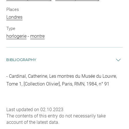
Places
Londres
Type
horlogerie
-
montre
BIBLIOGRAPHY
Cardinal, Catherine, Les montres du Musée du Louvre,
Tome 1, [Collection Olivier], Paris, RMN, 1984, n° 91
Last updated on 02.10.2023
The contents of this entry do not necessarily take
account of the latest data.