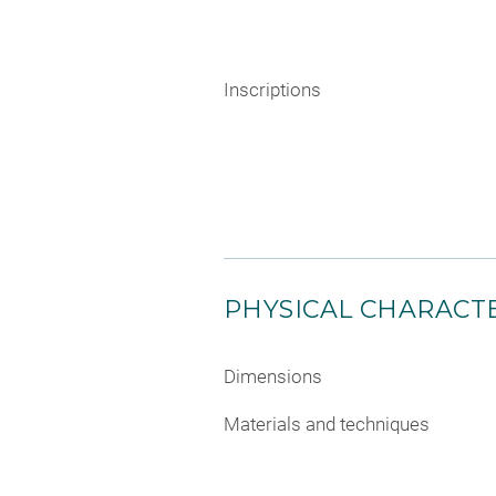
Inscriptions
PHYSICAL CHARACTE
Dimensions
Materials and techniques