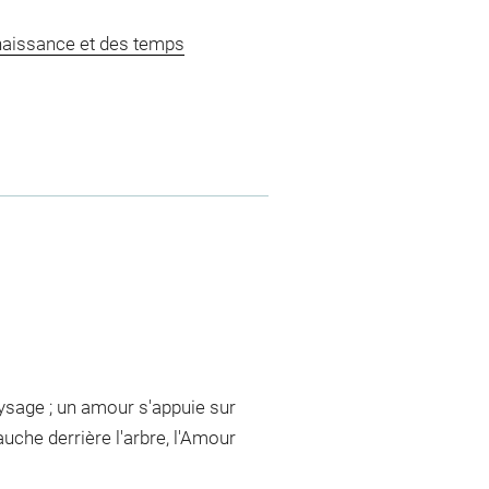
naissance et des temps
ysage ; un amour s'appuie sur
uche derrière l'arbre, l'Amour