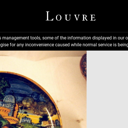
ns management tools, some of the information displayed in our o
gise for any inconvenience caused while normal service is being