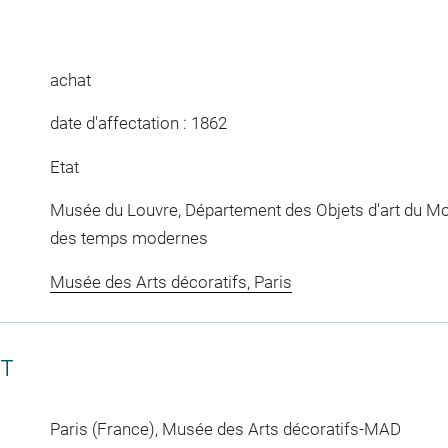
achat
date d'affectation : 1862
Etat
Musée du Louvre, Département des Objets d'art du Mo
des temps modernes
Musée des Arts décoratifs, Paris
CT
Paris (France), Musée des Arts décoratifs-MAD