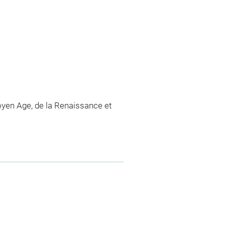
yen Age, de la Renaissance et