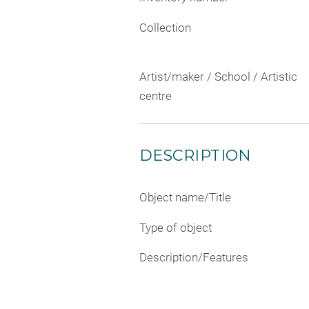
Collection
Artist/maker / School / Artistic
centre
DESCRIPTION
Object name/Title
Type of object
Description/Features