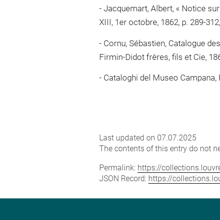
Jacquemart, Albert, « Notice sur
XIII, 1er octobre, 1862, p. 289-312
Cornu, Sébastien, Catalogue des 
Firmin-Didot frères, fils et Cie, 18
Cataloghi del Museo Campana, R
Last updated on 07.07.2025
The contents of this entry do not ne
Permalink:
https://collections.lou
JSON Record:
https://collections.