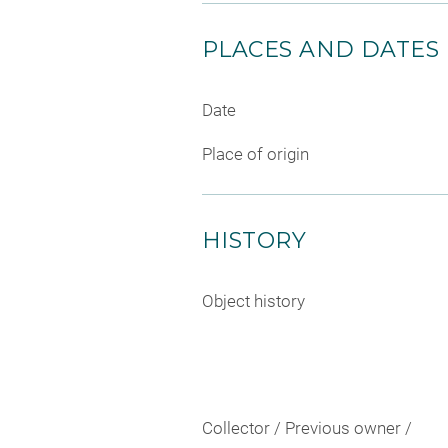
PLACES AND DATES
Date
Place of origin
HISTORY
Object history
Collector / Previous owner /