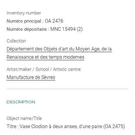
Inventory number
OA 2476
Numéro principal :
MNC 15494 (2)
Numéro dépositaire :
Collection
Département des Objets d'art du Moyen Age, de la
Renaissance et des temps modernes
Artist/maker / School / Artistic centre
Manufacture de Sèvres
DESCRIPTION
Object name/Title
Titre : Vase Clodion à deux anses, d'une paire (OA 2475)