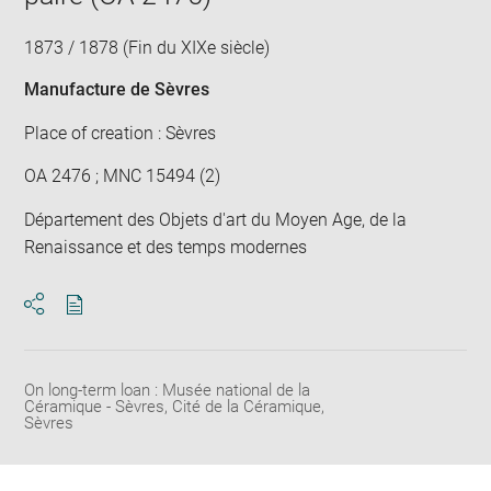
1873 / 1878 (Fin du XIXe siècle)
Manufacture de Sèvres
Place of creation : Sèvres
OA 2476 ; MNC 15494 (2)
Département des Objets d'art du Moyen Age, de la
Renaissance et des temps modernes
Download
Share
pdf
On long-term loan : Musée national de la
Céramique - Sèvres, Cité de la Céramique,
Sèvres