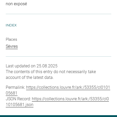
non exposé
INDEX
Places
Sèvres
Last updated on 25.08.2025
The contents of this entry do not necessarily take
account of the latest data.
Permalink:
https://collections.louvre.fr/ark:/53355/cl0101
05681
JSON Record:
https://collections.louvre.fr/ark:/53355/cl0
10105681.json