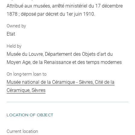
Attribué aux musées, arrêté ministériel du 17 décembre
1878 ; déposé par décret du 1er juin 1910.
Owned by
Etat
Held by
Musée du Louvre, Département des Objets d'art du
Moyen Age, de la Renaissance et des temps modernes
On long-term loan to
Musée national de la Céramique - Sèvres, Cité de la
Céramique, Sèvres
LOCATION OF OBJECT
Current location