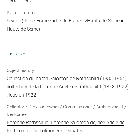
1800 - 1900
Place of origin
Sèvres (Ile-de-France = Ile de France->Hauts-de-Seine =
Hauts de Seine)
HISTORY
Object history
Collection du baron Salomon de Rothschild (1835-1864) ;
collection de la baronne Adèle de Rothschild (1843-1922)
; legs en 1922
Collector / Previous owner / Commissioner / Archaeologist /
Dedicatee
Baronne Rothschild, Baronne Salomon de, née Adèle de
Rothschild
, Collectionneur ; Donateur