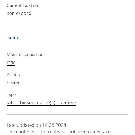
Current location
non exposé
INDEX
Mode d'acquisition
legs
Places
Sèvres
Type
rafraîchissoir à verre(s) = verrière
Last updated on 14.06.2024
The contents of this entry do not necessarily take