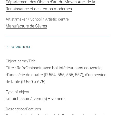
Département des Objets d'art du Moyen Age, de la
Renaissance et des temps modernes
Artist/maker / School / Artistic centre
Manufacture de Sèvres
DESCRIPTION
Object name/Title
Titre : Rafraîchissoir avec bol intérieur sans couvercle,
d'une série de quatre (R 554, 555, 556, 557), d'un service
de table (R 550 à 675)
Type of object
rafraîchissoir à verre(s) = verrière
Description/Features