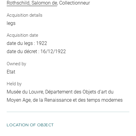
Rothschild, Salomon de
, Collectionneur
Acquisition details
legs
Acquisition date
date du legs : 1922
date du décret : 16/12/1922
Owned by
Etat
Held by
Musée du Louvre, Département des Objets d'art du
Moyen Age, de la Renaissance et des temps modernes
LOCATION OF OBJECT