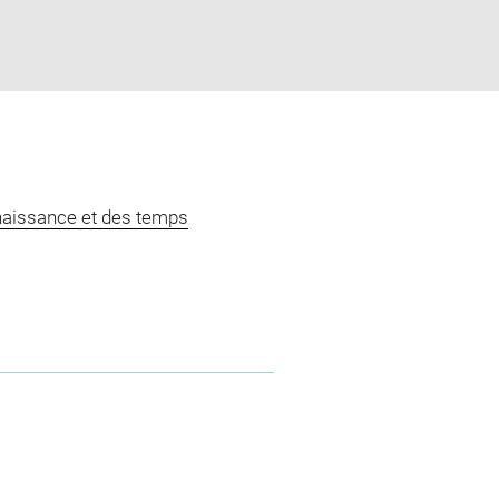
naissance et des temps