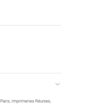
, Paris, Imprimeries Réunies,