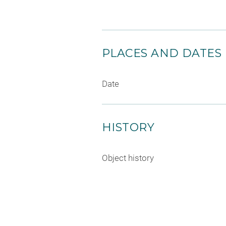
PLACES AND DATES
Date
HISTORY
Object history