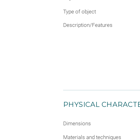
Type of object
Description/Features
PHYSICAL CHARACTE
Dimensions
Materials and techniques