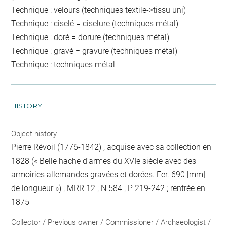
Technique : velours (techniques textile->tissu uni)
Technique : ciselé = ciselure (techniques métal)
Technique : doré = dorure (techniques métal)
Technique : gravé = gravure (techniques métal)
Technique : techniques métal
HISTORY
Object history
Pierre Révoil (1776-1842) ; acquise avec sa collection en
1828 (« Belle hache d'armes du XVIe siècle avec des
armoiries allemandes gravées et dorées. Fer. 690 [mm]
de longueur ») ; MRR 12 ; N 584 ; P 219-242 ; rentrée en
1875
Collector / Previous owner / Commissioner / Archaeologist /