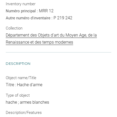
Inventory number
MRR 12
Numéro principal :
P 219 242
Autre numéro d'inventaire :
Collection
Département des Objets d'art du Moyen Age, de la
Renaissance et des temps modernes
DESCRIPTION
Object name/Title
Titre : Hache d'arme
Type of object
hache ; armes blanches
Description/Features