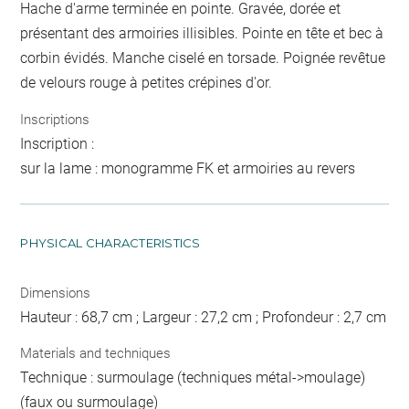
Hache d'arme terminée en pointe. Gravée, dorée et
présentant des armoiries illisibles. Pointe en tête et bec à
corbin évidés. Manche ciselé en torsade. Poignée revêtue
de velours rouge à petites crépines d'or.
Inscriptions
Inscription :
sur la lame : monogramme FK et armoiries au revers
PHYSICAL CHARACTERISTICS
Dimensions
Hauteur : 68,7 cm ; Largeur : 27,2 cm ; Profondeur : 2,7 cm
Materials and techniques
Technique : surmoulage (techniques métal->moulage)
(faux ou surmoulage)