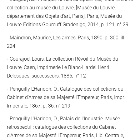
collection au musée du Louvre, [Musée du Louvre,
département des Objets d'art, Paris], Paris, Musée du
Louvre-Editions Gourcuff Gradenigo, 2014, p. 121, n° 29
Maindron, Maurice, Les armes, Paris, 1890, p. 300, ill.
224
Courajod, Louis, La collection Révoil du Musée du
Louvre, Caen, Imprimerie Le Blanc-Hardel Henri
Delesques, successeurs, 1886, n° 12
Penguilly L'Haridon, O., Catalogue des collections du
Cabinet d'Armes de sa Majesté l'Empereur, Paris, Impr.
Impériale, 1867, p. 36, n° 219
Penguilly L'Haridon, O., Palais de l'Industrie. Musée
rétrospectif : catalogue des collections du Cabinet
d'Armes de sa Majesté l'Empereur, Paris, Lib. Centrale,