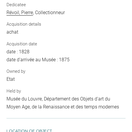
Dedicatee
Révoil, Pierre
, Collectionneur
Acquisition details
achat
Acquisition date
date : 1828
date d'arrivée au Musée : 1875
Owned by
Etat
Held by
Musée du Louvre, Département des Objets d'art du
Moyen Age, de la Renaissance et des temps modernes
LOCATION OF OBJECT