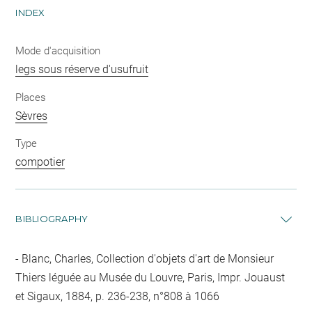
INDEX
Mode d'acquisition
legs sous réserve d'usufruit
Places
Sèvres
Type
compotier
BIBLIOGRAPHY
Blanc, Charles, Collection d'objets d'art de Monsieur
Thiers léguée au Musée du Louvre, Paris, Impr. Jouaust
et Sigaux, 1884, p. 236-238, n°808 à 1066