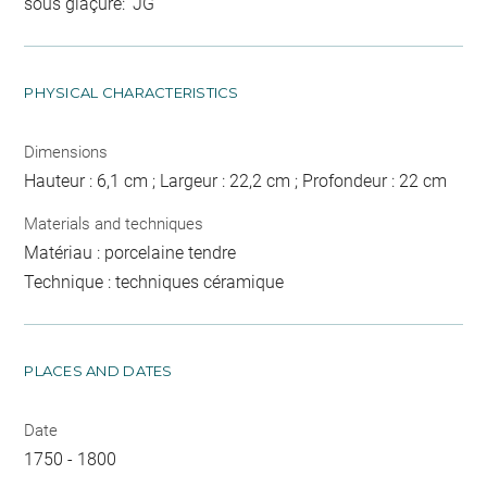
sous glaçure: 'JG'
PHYSICAL CHARACTERISTICS
Dimensions
Hauteur : 6,1 cm ; Largeur : 22,2 cm ; Profondeur : 22 cm
Materials and techniques
Matériau : porcelaine tendre
Technique : techniques céramique
PLACES AND DATES
Date
1750 - 1800