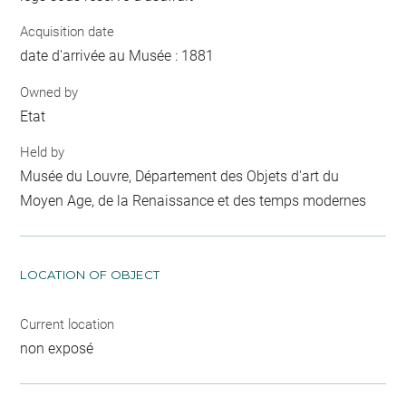
Acquisition date
date d'arrivée au Musée : 1881
Owned by
Etat
Held by
Musée du Louvre, Département des Objets d'art du
Moyen Age, de la Renaissance et des temps modernes
LOCATION OF OBJECT
Current location
non exposé