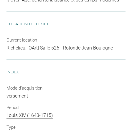
LOCATION OF OBJECT
Current location
Richelieu, [OArt] Salle 526 - Rotonde Jean Boulogne
INDEX
Mode d'acquisition
versement
Period
Louis XIV (1643-1715)
Type