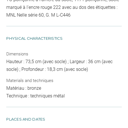
marqué à l'encre rouge 222 avec au dos des étiquettes :
MNL Nelle série 60, G. M L-C446
PHYSICAL CHARACTERISTICS
Dimensions
Hauteur : 73,5 cm (avec socle) ; Largeur : 36 cm (avec
socle) ; Profondeur : 18,3 cm (avec socle)
Materials and techniques
Matériau : bronze
Technique : techniques métal
PLACES AND DATES