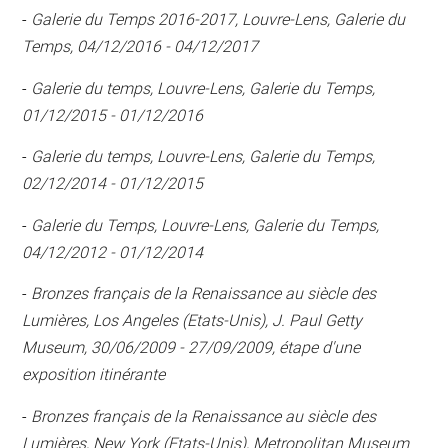
-
Galerie du Temps 2016-2017, Louvre-Lens, Galerie du
Temps, 04/12/2016 - 04/12/2017
-
Galerie du temps, Louvre-Lens, Galerie du Temps,
01/12/2015 - 01/12/2016
-
Galerie du temps, Louvre-Lens, Galerie du Temps,
02/12/2014 - 01/12/2015
-
Galerie du Temps, Louvre-Lens, Galerie du Temps,
04/12/2012 - 01/12/2014
-
Bronzes français de la Renaissance au siècle des
Lumières, Los Angeles (Etats-Unis), J. Paul Getty
Museum, 30/06/2009 - 27/09/2009, étape d'une
exposition itinérante
-
Bronzes français de la Renaissance au siècle des
Lumières, New York (Etats-Unis), Metropolitan Museum