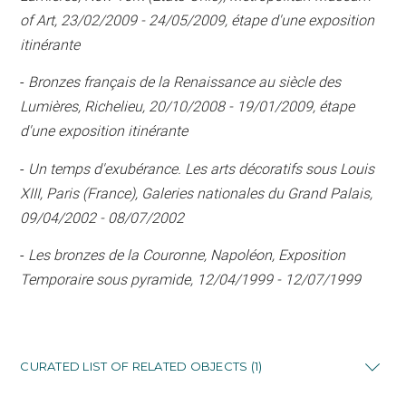
of Art, 23/02/2009 - 24/05/2009, étape d'une exposition
itinérante
-
Bronzes français de la Renaissance au siècle des
Lumières, Richelieu, 20/10/2008 - 19/01/2009, étape
d'une exposition itinérante
-
Un temps d'exubérance. Les arts décoratifs sous Louis
XIII, Paris (France), Galeries nationales du Grand Palais,
09/04/2002 - 08/07/2002
-
Les bronzes de la Couronne, Napoléon, Exposition
Temporaire sous pyramide, 12/04/1999 - 12/07/1999
CURATED LIST OF RELATED OBJECTS (1)