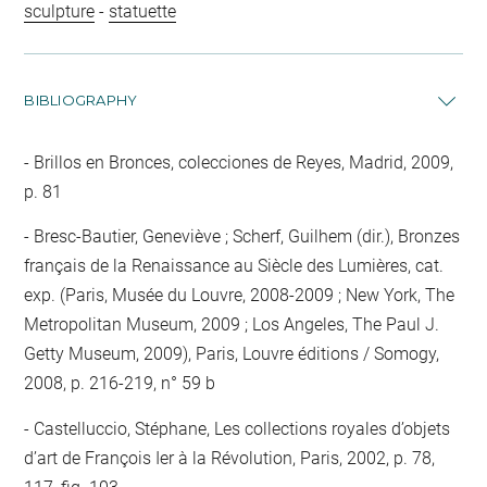
sculpture
-
statuette
BIBLIOGRAPHY
Brillos en Bronces, colecciones de Reyes, Madrid, 2009,
p. 81
Bresc-Bautier, Geneviève ; Scherf, Guilhem (dir.), Bronzes
français de la Renaissance au Siècle des Lumières, cat.
exp. (Paris, Musée du Louvre, 2008-2009 ; New York, The
Metropolitan Museum, 2009 ; Los Angeles, The Paul J.
Getty Museum, 2009), Paris, Louvre éditions / Somogy,
2008, p. 216-219, n° 59 b
Castelluccio, Stéphane, Les collections royales d’objets
d’art de François Ier à la Révolution, Paris, 2002, p. 78,