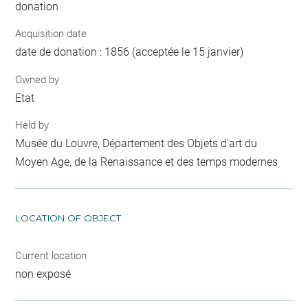
donation
Acquisition date
date de donation : 1856 (acceptée le 15 janvier)
Owned by
Etat
Held by
Musée du Louvre, Département des Objets d'art du
Moyen Age, de la Renaissance et des temps modernes
LOCATION OF OBJECT
Current location
non exposé