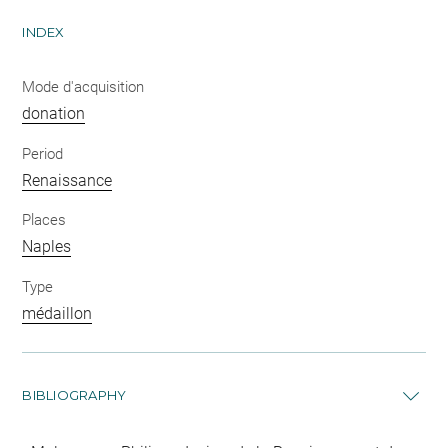
INDEX
Mode d'acquisition
donation
Period
Renaissance
Places
Naples
Type
médaillon
BIBLIOGRAPHY