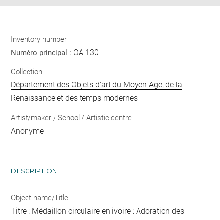
Inventory number
OA 130
Numéro principal :
Collection
Département des Objets d'art du Moyen Age, de la
Renaissance et des temps modernes
Artist/maker / School / Artistic centre
Anonyme
DESCRIPTION
Object name/Title
Titre : Médaillon circulaire en ivoire : Adoration des