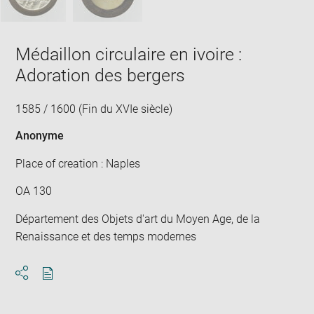
Médaillon circulaire en ivoire :
Adoration des bergers
1585 / 1600 (Fin du XVIe siècle)
Anonyme
Place of creation : Naples
OA 130
Département des Objets d'art du Moyen Age, de la
Renaissance et des temps modernes
Download
Share
pdf