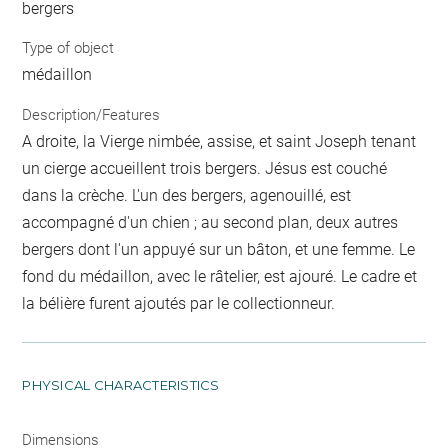
bergers
Type of object
médaillon
Description/Features
A droite, la Vierge nimbée, assise, et saint Joseph tenant
un cierge accueillent trois bergers. Jésus est couché
dans la crèche. L'un des bergers, agenouillé, est
accompagné d'un chien ; au second plan, deux autres
bergers dont l'un appuyé sur un bâton, et une femme. Le
fond du médaillon, avec le râtelier, est ajouré. Le cadre et
la bélière furent ajoutés par le collectionneur.
PHYSICAL CHARACTERISTICS
Dimensions