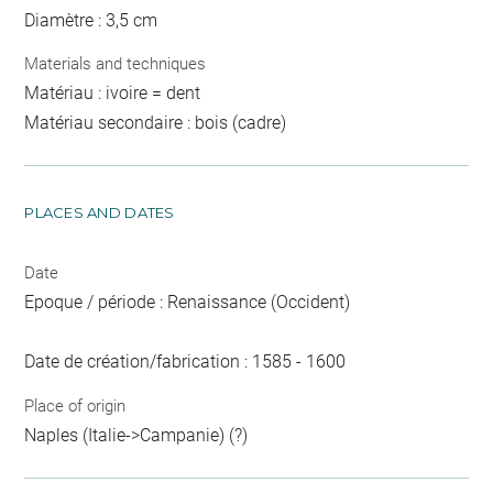
Diamètre : 3,5 cm
Materials and techniques
Matériau : ivoire = dent
Matériau secondaire : bois (cadre)
PLACES AND DATES
Date
Epoque / période : Renaissance (Occident)
Date de création/fabrication : 1585 - 1600
Place of origin
Naples (Italie->Campanie) (?)