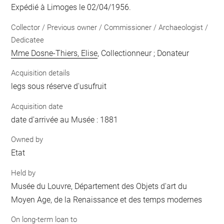
Expédié à Limoges le 02/04/1956.
Collector / Previous owner / Commissioner / Archaeologist /
Dedicatee
Mme Dosne-Thiers, Elise
, Collectionneur ; Donateur
Acquisition details
legs sous réserve d'usufruit
Acquisition date
date d'arrivée au Musée : 1881
Owned by
Etat
Held by
Musée du Louvre, Département des Objets d'art du
Moyen Age, de la Renaissance et des temps modernes
On long-term loan to