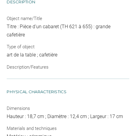
DESCRIPTION
Object name/Title
Titre : Pièce d'un cabaret (TH 621 à 655) : grande
cafetière
Type of object
art de la table ; cafetière
Description/Features
PHYSICAL CHARACTERISTICS
Dimensions
Hauteur : 18,7 cm ; Diamètre : 12,4 cm ; Largeur : 17 cm
Materials and techniques