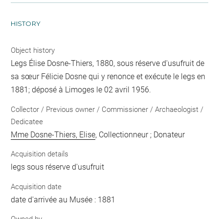
HISTORY
Object history
Legs Élise Dosne-Thiers, 1880, sous réserve d'usufruit de
sa sœur Félicie Dosne qui y renonce et exécute le legs en
1881; déposé à Limoges le 02 avril 1956.
Collector / Previous owner / Commissioner / Archaeologist /
Dedicatee
Mme Dosne-Thiers, Elise
, Collectionneur ; Donateur
Acquisition details
legs sous réserve d'usufruit
Acquisition date
date d'arrivée au Musée : 1881