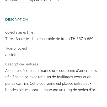
DESCRIPTION
Object name/Title
Titre : Assiette, d'un ensemble de trois (TH 657 à 659)
Type of object
assiette
Description/Features
Assiette, décorée au marli d'une couronne d'ornements
très fins en or, avec rehauts de feuillages verts et de
perles carmin. Cette couronne est placée entre deux
bandes bleues portant chacune un rang de perles d'or.