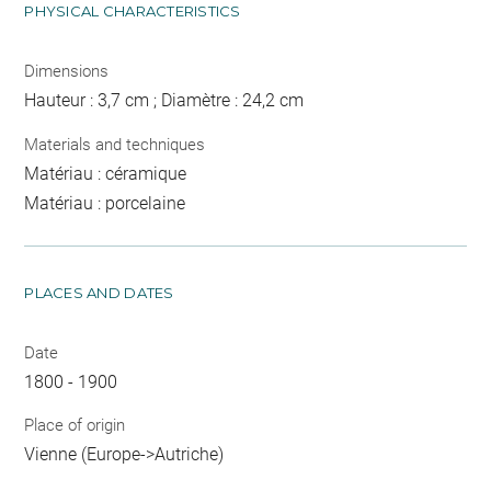
PHYSICAL CHARACTERISTICS
Dimensions
Hauteur : 3,7 cm ; Diamètre : 24,2 cm
Materials and techniques
Matériau : céramique
Matériau : porcelaine
PLACES AND DATES
Date
1800 - 1900
Place of origin
Vienne (Europe->Autriche)