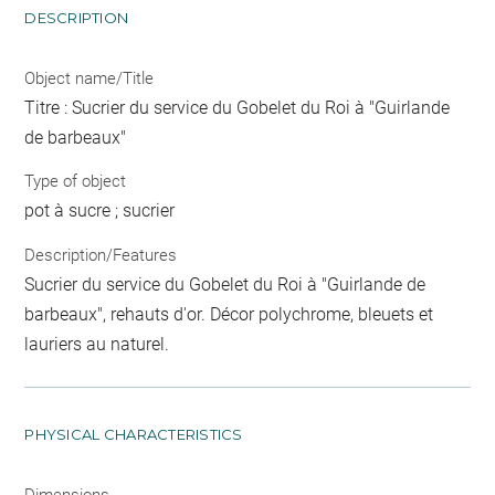
DESCRIPTION
Object name/Title
Titre : Sucrier du service du Gobelet du Roi à "Guirlande
de barbeaux"
Type of object
pot à sucre ; sucrier
Description/Features
Sucrier du service du Gobelet du Roi à "Guirlande de
barbeaux", rehauts d'or. Décor polychrome, bleuets et
lauriers au naturel.
PHYSICAL CHARACTERISTICS
Dimensions