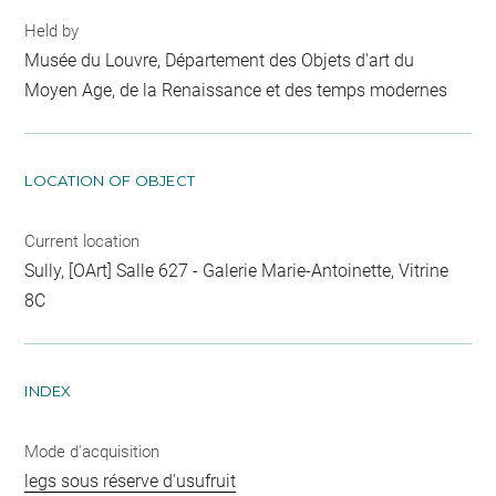
Held by
Musée du Louvre, Département des Objets d'art du
Moyen Age, de la Renaissance et des temps modernes
LOCATION OF OBJECT
Current location
Sully, [OArt] Salle 627 - Galerie Marie-Antoinette, Vitrine
8C
INDEX
Mode d'acquisition
legs sous réserve d'usufruit