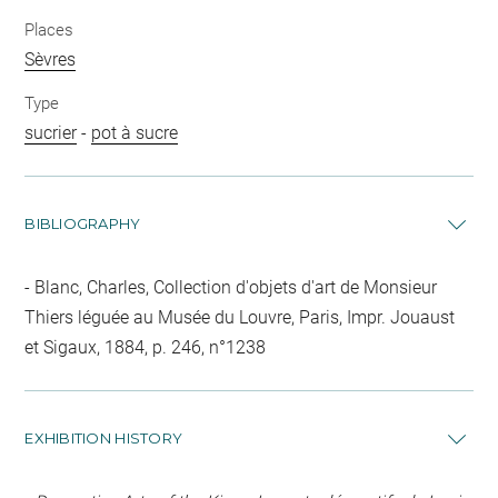
Places
Sèvres
Type
sucrier
-
pot à sucre
BIBLIOGRAPHY
Blanc, Charles, Collection d'objets d'art de Monsieur
Thiers léguée au Musée du Louvre, Paris, Impr. Jouaust
et Sigaux, 1884, p. 246, n°1238
EXHIBITION HISTORY