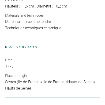
Hauteur : 11,5 cm ; Diamètre : 10,2 cm
Materials and techniques
Matériau : porcelaine tendre
Technique : techniques céramique
PLACES AND DATES
Date
1778
Place of origin
Sèvres (Ile-de-France = Ile de France->Hauts-de-Seine =
Hauts de Seine)