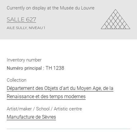
Currently on display at the Musée du Louvre
SALLE 627
AILE SULLY, NIVEAU 1
Inventory number
TH 1238
Numéro principal :
Collection
Département des Objets d'art du Moyen Age, de la
Renaissance et des temps modernes
Artist/maker / School / Artistic centre
Manufacture de Sèvres