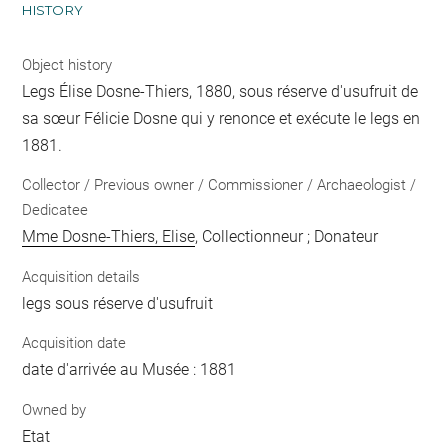
HISTORY
Object history
Legs Élise Dosne-Thiers, 1880, sous réserve d'usufruit de
sa sœur Félicie Dosne qui y renonce et exécute le legs en
1881.
Collector / Previous owner / Commissioner / Archaeologist /
Dedicatee
Mme Dosne-Thiers, Elise
, Collectionneur ; Donateur
Acquisition details
legs sous réserve d'usufruit
Acquisition date
date d'arrivée au Musée : 1881
Owned by
Etat