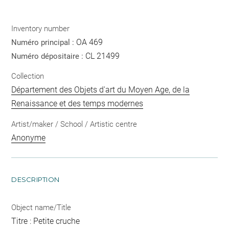
Inventory number
OA 469
Numéro principal :
CL 21499
Numéro dépositaire :
Collection
Département des Objets d'art du Moyen Age, de la
Renaissance et des temps modernes
Artist/maker / School / Artistic centre
Anonyme
DESCRIPTION
Object name/Title
Titre : Petite cruche