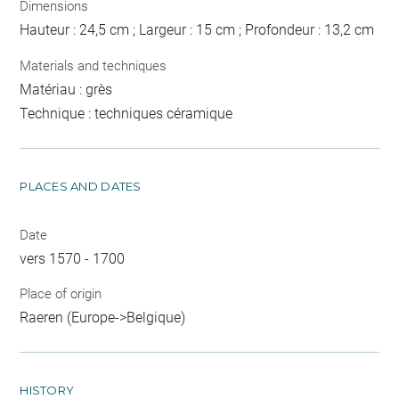
Dimensions
Hauteur : 24,5 cm ; Largeur : 15 cm ; Profondeur : 13,2 cm
Materials and techniques
Matériau : grès
Technique : techniques céramique
PLACES AND DATES
Date
vers 1570 - 1700
Place of origin
Raeren (Europe->Belgique)
HISTORY