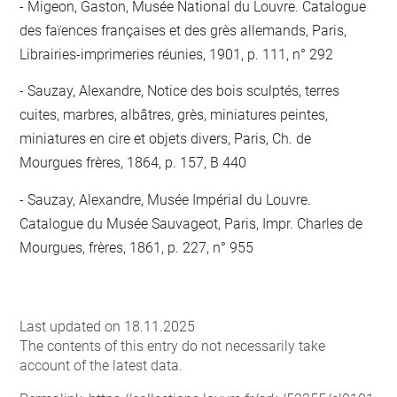
Migeon, Gaston, Musée National du Louvre. Catalogue
des faïences françaises et des grès allemands, Paris,
Librairies-imprimeries réunies, 1901, p. 111, n° 292
Sauzay, Alexandre, Notice des bois sculptés, terres
cuites, marbres, albâtres, grès, miniatures peintes,
miniatures en cire et objets divers, Paris, Ch. de
Mourgues frères, 1864, p. 157, B 440
Sauzay, Alexandre, Musée Impérial du Louvre.
Catalogue du Musée Sauvageot, Paris, Impr. Charles de
Mourgues, frères, 1861, p. 227, n° 955
Last updated on 18.11.2025
The contents of this entry do not necessarily take
account of the latest data.