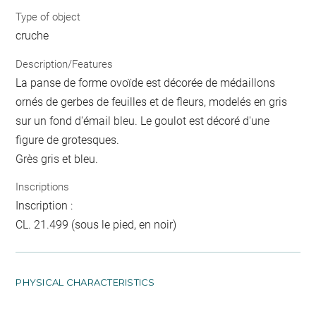
Type of object
cruche
Description/Features
La panse de forme ovoïde est décorée de médaillons
ornés de gerbes de feuilles et de fleurs, modelés en gris
sur un fond d'émail bleu. Le goulot est décoré d'une
figure de grotesques.
Grès gris et bleu.
Inscriptions
Inscription :
CL. 21.499 (sous le pied, en noir)
PHYSICAL CHARACTERISTICS