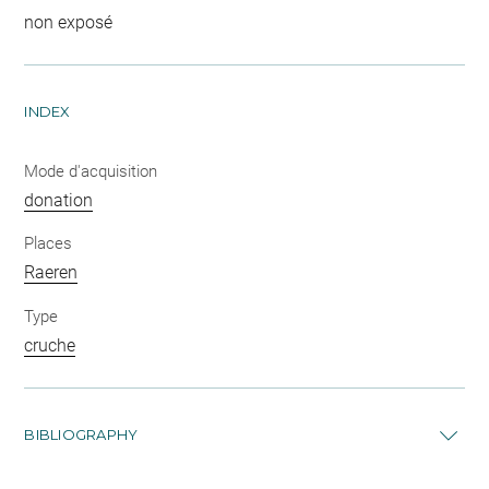
non exposé
INDEX
Mode d'acquisition
donation
Places
Raeren
Type
cruche
BIBLIOGRAPHY