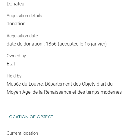
Donateur
Acquisition details
donation
Acquisition date
date de donation : 1856 (acceptée le 15 janvier)
Owned by
Etat
Held by
Musée du Louvre, Département des Objets d'art du
Moyen Age, de la Renaissance et des temps modernes
LOCATION OF OBJECT
Current location