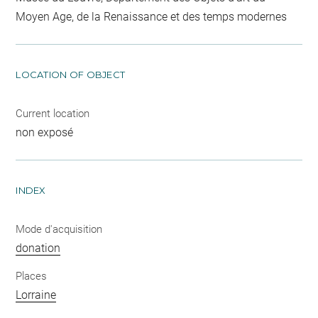
Moyen Age, de la Renaissance et des temps modernes
LOCATION OF OBJECT
Current location
non exposé
INDEX
Mode d'acquisition
donation
Places
Lorraine