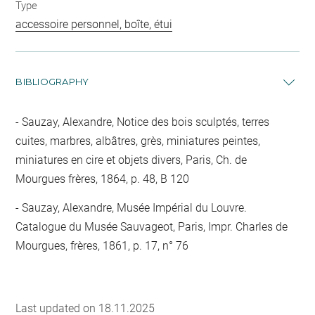
Type
accessoire personnel, boîte, étui
BIBLIOGRAPHY
Sauzay, Alexandre, Notice des bois sculptés, terres
cuites, marbres, albâtres, grès, miniatures peintes,
miniatures en cire et objets divers, Paris, Ch. de
Mourgues frères, 1864, p. 48, B 120
Sauzay, Alexandre, Musée Impérial du Louvre.
Catalogue du Musée Sauvageot, Paris, Impr. Charles de
Mourgues, frères, 1861, p. 17, n° 76
Last updated on 18.11.2025