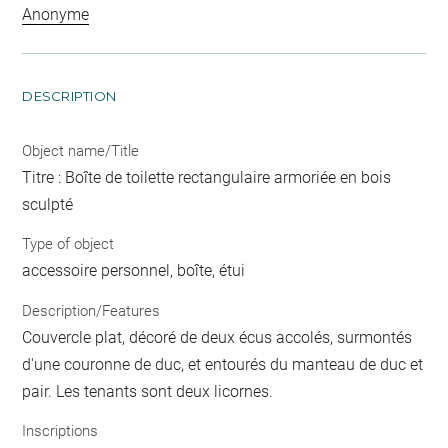
Anonyme
DESCRIPTION
Object name/Title
Titre : Boîte de toilette rectangulaire armoriée en bois
sculpté
Type of object
accessoire personnel, boîte, étui
Description/Features
Couvercle plat, décoré de deux écus accolés, surmontés
d'une couronne de duc, et entourés du manteau de duc et
pair. Les tenants sont deux licornes.
Inscriptions