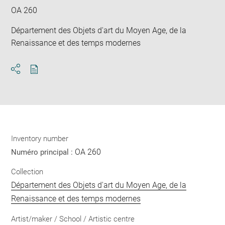
OA 260
Département des Objets d'art du Moyen Age, de la
Renaissance et des temps modernes
Download
Share
pdf
Inventory number
OA 260
Numéro principal :
Collection
Département des Objets d'art du Moyen Age, de la
Renaissance et des temps modernes
Artist/maker / School / Artistic centre