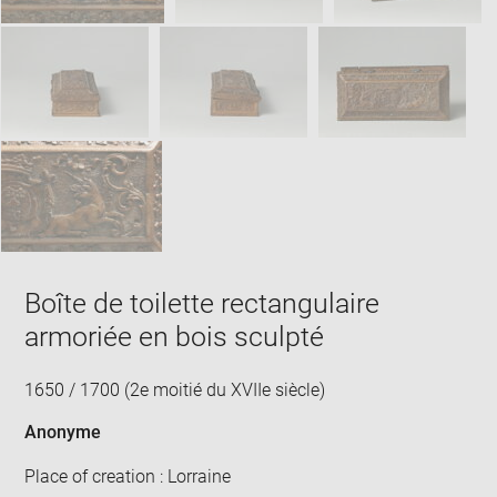
Boîte de toilette rectangulaire
armoriée en bois sculpté
1650 / 1700 (2e moitié du XVIIe siècle)
Anonyme
Place of creation : Lorraine