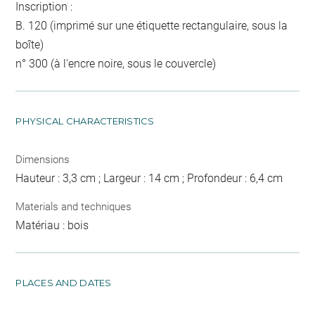
Inscription :
B. 120 (imprimé sur une étiquette rectangulaire, sous la
boîte)
n° 300 (à l'encre noire, sous le couvercle)
PHYSICAL CHARACTERISTICS
Dimensions
Hauteur : 3,3 cm ; Largeur : 14 cm ; Profondeur : 6,4 cm
Materials and techniques
Matériau : bois
PLACES AND DATES