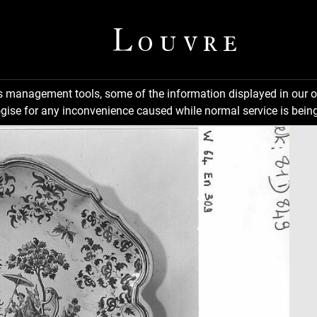
ns management tools, some of the information displayed in our o
gise for any inconvenience caused while normal service is being