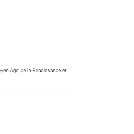
yen Age, de la Renaissance et