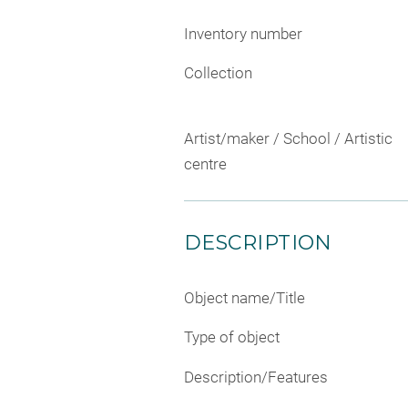
Inventory number
Collection
Artist/maker / School / Artistic
centre
DESCRIPTION
Object name/Title
Type of object
Description/Features