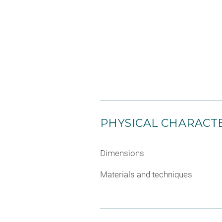
PHYSICAL CHARACTE
Dimensions
Materials and techniques