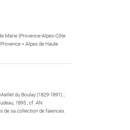
te Marie (Provence-Alpes-Côte
-Provence = Alpes de Haute
Maillet du Boulay (1829-1891) ;
udeau, 1895 ; cf. AN
s de sa collection de faïences.