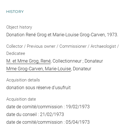
HISTORY
Object history
Donation René Grog et Marie-Louise Grog-Carven, 1973.
Collector / Previous owner / Commissioner / Archaeologist /
Dedicatee
M. et Mme Grog, René
, Collectionneur ; Donateur
Mme Grog-Carven, Marie-Louise
, Donateur
Acquisition details
donation sous réserve d'usufruit
Acquisition date
date de comité/commission : 19/02/1973
date du conseil : 21/02/1973
date de comité/commission : 05/04/1973