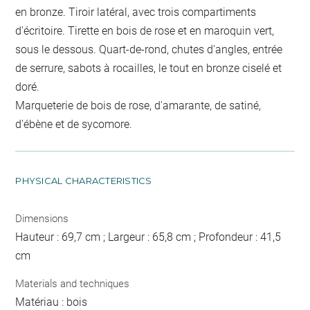
en bronze. Tiroir latéral, avec trois compartiments
d'écritoire. Tirette en bois de rose et en maroquin vert,
sous le dessous. Quart-de-rond, chutes d'angles, entrée
de serrure, sabots à rocailles, le tout en bronze ciselé et
doré.
Marqueterie de bois de rose, d'amarante, de satiné,
d'ébène et de sycomore.
PHYSICAL CHARACTERISTICS
Dimensions
Hauteur : 69,7 cm ; Largeur : 65,8 cm ; Profondeur : 41,5
cm
Materials and techniques
Matériau : bois