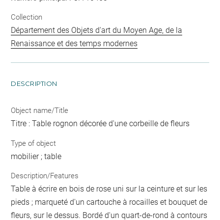
Collection
Département des Objets d'art du Moyen Age, de la
Renaissance et des temps modernes
DESCRIPTION
Object name/Title
Titre : Table rognon décorée d'une corbeille de fleurs
Type of object
mobilier ; table
Description/Features
Table à écrire en bois de rose uni sur la ceinture et sur les
pieds ; marqueté d'un cartouche à rocailles et bouquet de
fleurs, sur le dessus. Bordé d'un quart-de-rond à contours