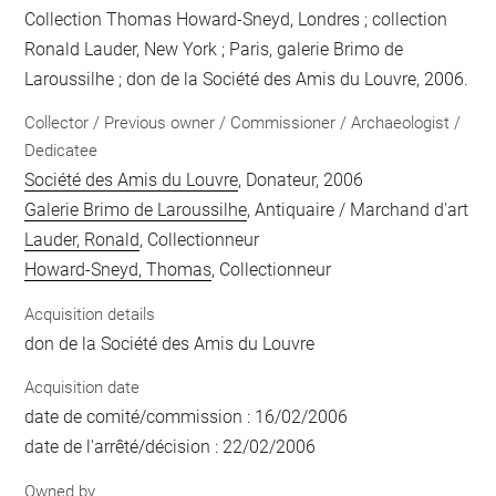
Collection Thomas Howard-Sneyd, Londres ; collection
Ronald Lauder, New York ; Paris, galerie Brimo de
Laroussilhe ; don de la Société des Amis du Louvre, 2006.
Collector / Previous owner / Commissioner / Archaeologist /
Dedicatee
Société des Amis du Louvre
, Donateur, 2006
Galerie Brimo de Laroussilhe
, Antiquaire / Marchand d'art
Lauder, Ronald
, Collectionneur
Howard-Sneyd, Thomas
, Collectionneur
Acquisition details
don de la Société des Amis du Louvre
Acquisition date
date de comité/commission : 16/02/2006
date de l'arrêté/décision : 22/02/2006
Owned by