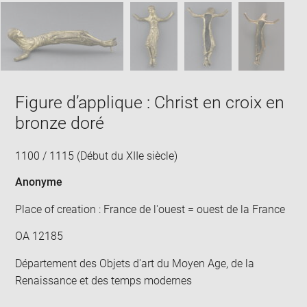
Figure d’applique : Christ en croix en
bronze doré
1100 / 1115 (Début du XIIe siècle)
Anonyme
Place of creation : France de l'ouest = ouest de la France
OA 12185
Département des Objets d'art du Moyen Age, de la
Renaissance et des temps modernes