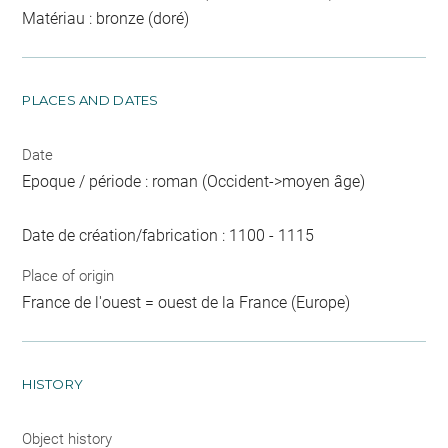
Matériau : bronze (doré)
PLACES AND DATES
Date
Epoque / période : roman (Occident->moyen âge)
Date de création/fabrication : 1100 - 1115
Place of origin
France de l'ouest = ouest de la France (Europe)
HISTORY
Object history