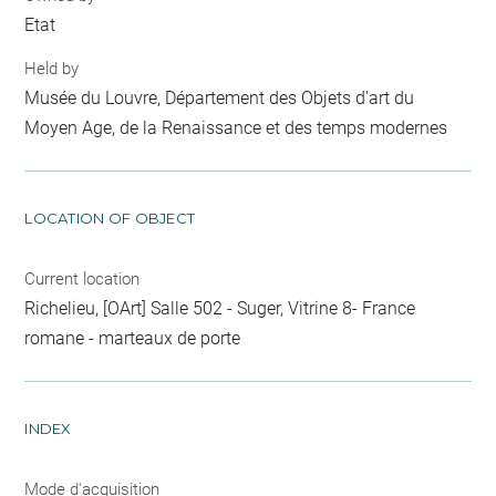
Etat
Held by
Musée du Louvre, Département des Objets d'art du
Moyen Age, de la Renaissance et des temps modernes
LOCATION OF OBJECT
Current location
Richelieu, [OArt] Salle 502 - Suger, Vitrine 8- France
romane - marteaux de porte
INDEX
Mode d'acquisition