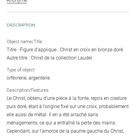
Anonyme
DESCRIPTION
Object name/Title
Titre : Figure d’applique : Christ en croix en bronze doré
Autre titre : Christ de la collection Lauder
Type of object
orfèvrerie, argenterie
Description/Features
Le Christ, obtenu d’une pièce à la fonte, repris en ciselure
puis doré, était à l’origine fixé sur une croix, probablement
elle aussi de métal. Il en a été arraché sans
ménagements, ce qui a entraîné la perte des mains.
Cependant, sur l’amorce de la paume gauche du Christ,