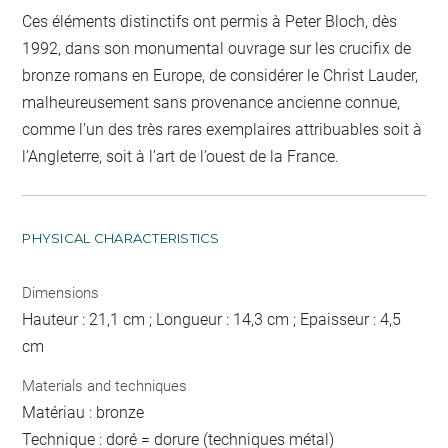
Ces éléments distinctifs ont permis à Peter Bloch, dès
1992, dans son monumental ouvrage sur les crucifix de
bronze romans en Europe, de considérer le Christ Lauder,
malheureusement sans provenance ancienne connue,
comme l’un des très rares exemplaires attribuables soit à
l’Angleterre, soit à l’art de l’ouest de la France.
PHYSICAL CHARACTERISTICS
Dimensions
Hauteur : 21,1 cm ; Longueur : 14,3 cm ; Epaisseur : 4,5
cm
Materials and techniques
Matériau : bronze
Technique : doré = dorure (techniques métal)