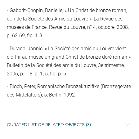
Gaborit-Chopin, Danielle, « Un Christ de bronze roman,
don de la Société des Amis du Louvre », La Revue des
musées de France. Revue du Louvre, n° 4, octobre, 2008,
p. 62-69, fig. 1-3
Durand, Jannic, « La Société des amis du Louvre vient
d'offrir au musée un grand Christ de bronze doré roman »,
Bulletin de la Société des amis du Louvre, 3e trimestre,
2006, p. 1-8, p. 1, 5, fig. p. 5
Bloch, Peter, Romanische Bronzekruzifixe (Bronzegeräte
des Mittelalters), 5, Berlin, 1992
CURATED LIST OF RELATED OBJECTS (3)