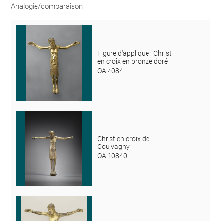
Analogie/comparaison
Figure d'applique : Christ
en croix en bronze doré
OA 4084
Christ en croix de
Coulvagny
OA 10840