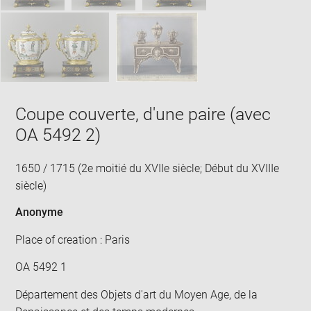
Coupe couverte, d'une paire (avec
OA 5492 2)
1650 / 1715 (2e moitié du XVIIe siècle; Début du XVIIIe
siècle)
Anonyme
Place of creation : Paris
OA 5492 1
Département des Objets d'art du Moyen Age, de la