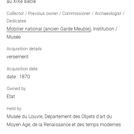
au XIXe siècle
Collector / Previous owner / Commissioner / Archaeologist /
Dedicatee
Mobilier national (ancien Garde Meuble)
, Institution /
Musée
Acquisition details
versement
Acquisition date
date : 1870
Owned by
Etat
Held by
Musée du Louvre, Département des Objets d'art du
Moyen Age, de la Renaissance et des temps modernes