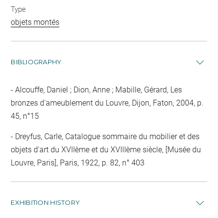
Type
objets montés
BIBLIOGRAPHY
Alcouffe, Daniel ; Dion, Anne ; Mabille, Gérard, Les
bronzes d'ameublement du Louvre, Dijon, Faton, 2004, p.
45, n°15
Dreyfus, Carle, Catalogue sommaire du mobilier et des
objets d'art du XVIIème et du XVIIIème siècle, [Musée du
Louvre, Paris], Paris, 1922, p. 82, n° 403
EXHIBITION HISTORY