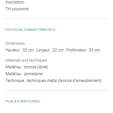
Inscription :
TH couronné
PHYSICAL CHARACTERISTICS
Dimensions
Hauteur : 32 cm ; Largeur : 22 cm ; Profondeur : 33 cm
Materials and techniques
Matériau : bronze (doré)
Matériau : porcelaine
Technique : techniques métal (bronze d'ameublement)
PLACES AND DATES