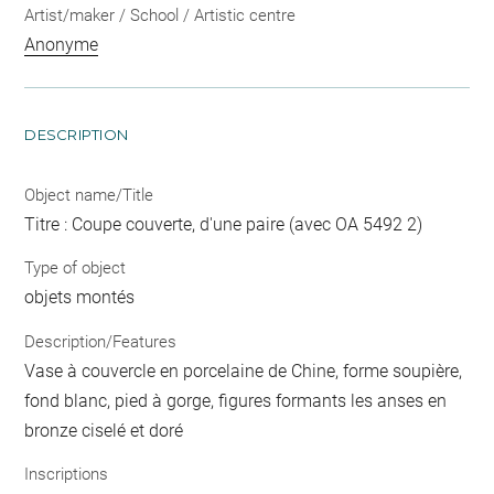
Artist/maker / School / Artistic centre
Anonyme
DESCRIPTION
Object name/Title
Titre : Coupe couverte, d'une paire (avec OA 5492 2)
Type of object
objets montés
Description/Features
Vase à couvercle en porcelaine de Chine, forme soupière,
fond blanc, pied à gorge, figures formants les anses en
bronze ciselé et doré
Inscriptions