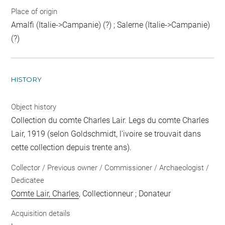
Place of origin
Amalfi (Italie->Campanie) (?) ; Salerne (Italie->Campanie)
(?)
HISTORY
Object history
Collection du comte Charles Lair. Legs du comte Charles
Lair, 1919 (selon Goldschmidt, l'ivoire se trouvait dans
cette collection depuis trente ans).
Collector / Previous owner / Commissioner / Archaeologist /
Dedicatee
Comte Lair, Charles
, Collectionneur ; Donateur
Acquisition details