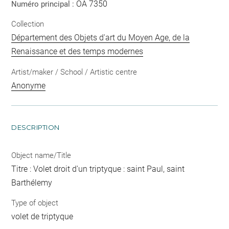
OA 7350
Numéro principal :
Collection
Département des Objets d'art du Moyen Age, de la
Renaissance et des temps modernes
Artist/maker / School / Artistic centre
Anonyme
DESCRIPTION
Object name/Title
Titre : Volet droit d'un triptyque : saint Paul, saint
Barthélemy
Type of object
volet de triptyque