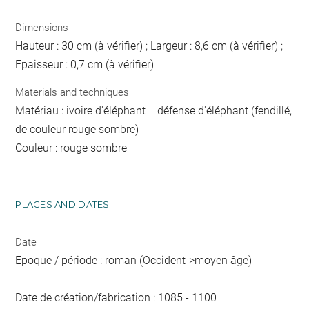
Dimensions
Hauteur : 30 cm (à vérifier) ; Largeur : 8,6 cm (à vérifier) ;
Epaisseur : 0,7 cm (à vérifier)
Materials and techniques
Matériau : ivoire d'éléphant = défense d'éléphant (fendillé,
de couleur rouge sombre)
Couleur : rouge sombre
PLACES AND DATES
Date
Epoque / période : roman (Occident->moyen âge)
Date de création/fabrication : 1085 - 1100