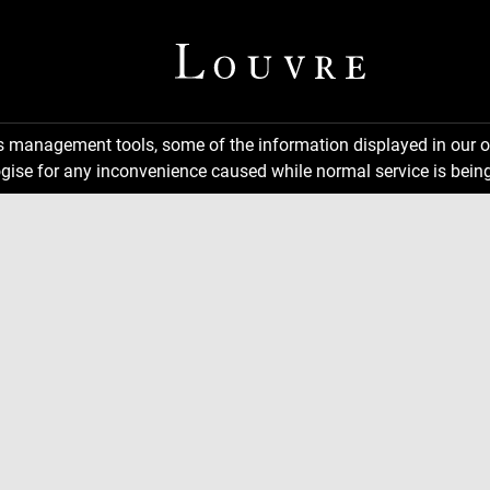
ns management tools, some of the information displayed in our o
gise for any inconvenience caused while normal service is being