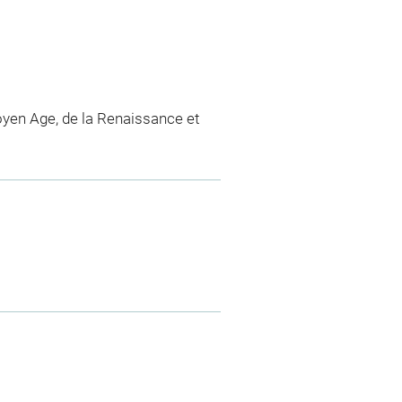
yen Age, de la Renaissance et