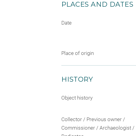
PLACES AND DATES
Date
Place of origin
HISTORY
Object history
Collector / Previous owner /
Commissioner / Archaeologist /