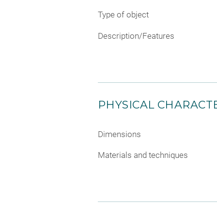
Type of object
Description/Features
PHYSICAL CHARACTE
Dimensions
Materials and techniques