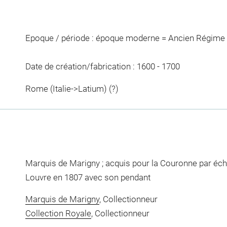
Epoque / période : époque moderne = Ancien Régime 
Date de création/fabrication : 1600 - 1700
Rome (Italie->Latium) (?)
Marquis de Marigny ; acquis pour la Couronne par éch
Louvre en 1807 avec son pendant
Marquis de Marigny
, Collectionneur
Collection Royale
, Collectionneur