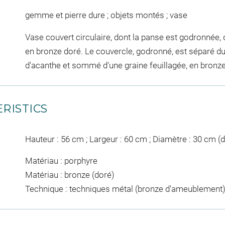
gemme et pierre dure ; objets montés ; vase
Vase couvert circulaire, dont la panse est godronnée, 
en bronze doré. Le couvercle, godronné, est séparé du 
d'acanthe et sommé d'une graine feuillagée, en bronze
RISTICS
Hauteur : 56 cm ; Largeur : 60 cm ; Diamètre : 30 cm 
Matériau : porphyre
Matériau : bronze (doré)
Technique : techniques métal (bronze d'ameublement