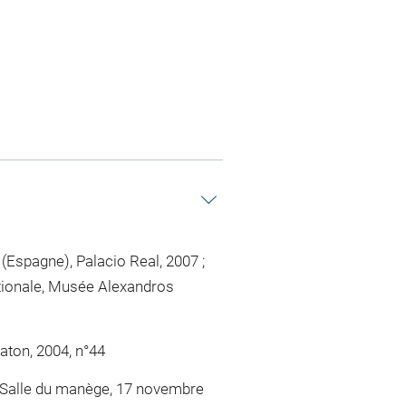
 (Espagne), Palacio Real, 2007 ;
tionale, Musée Alexandros
aton, 2004, n°44
, Salle du manège, 17 novembre