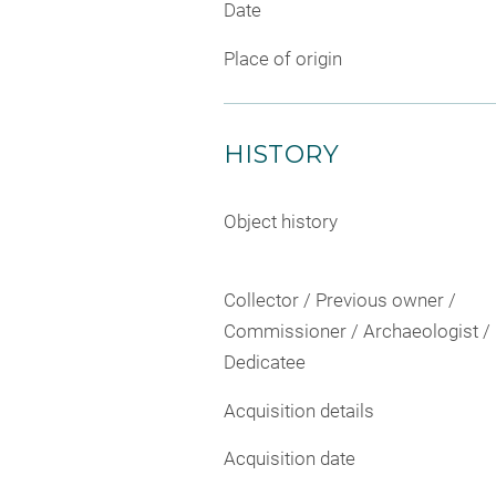
Date
Place of origin
HISTORY
Object history
Collector / Previous owner /
Commissioner / Archaeologist /
Dedicatee
Acquisition details
Acquisition date