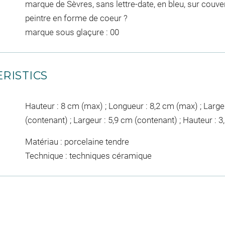
marque de Sèvres, sans lettre-date, en bleu, sur couv
peintre en forme de coeur ?
marque sous glaçure : 00
RISTICS
Hauteur : 8 cm (max) ; Longueur : 8,2 cm (max) ; Large
(contenant) ; Largeur : 5,9 cm (contenant) ; Hauteur : 
Matériau : porcelaine tendre
Technique : techniques céramique