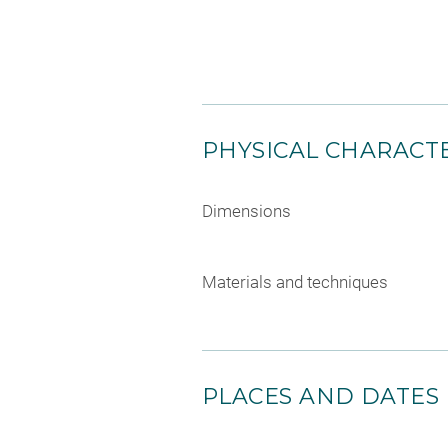
PHYSICAL CHARACTE
Dimensions
Materials and techniques
PLACES AND DATES