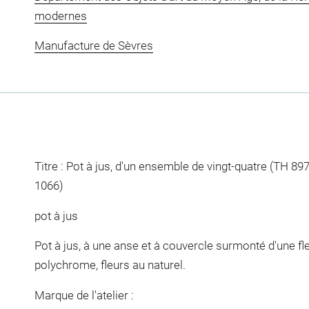
modernes
Manufacture de Sèvres
Titre : Pot à jus, d'un ensemble de vingt-quatre (TH 89
1066)
pot à jus
Pot à jus, à une anse et à couvercle surmonté d'une fl
polychrome, fleurs au naturel.
Marque de l'atelier :