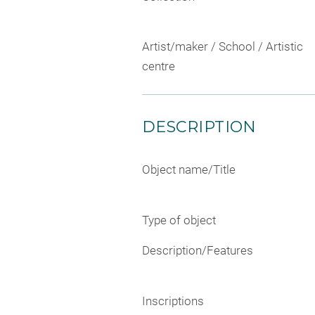
Artist/maker / School / Artistic
centre
DESCRIPTION
Object name/Title
Type of object
Description/Features
Inscriptions