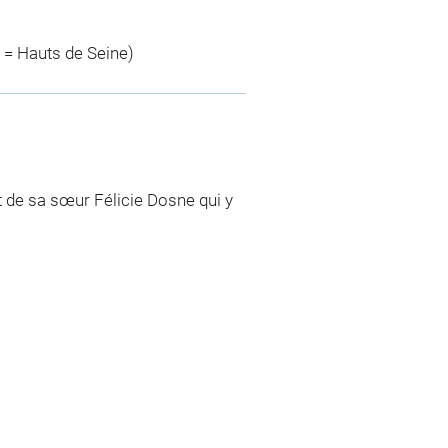
 = Hauts de Seine)
t de sa sœur Félicie Dosne qui y