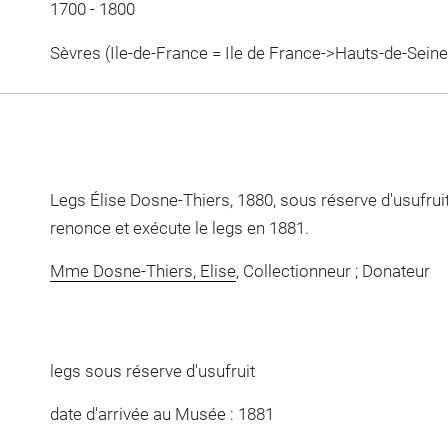
1700 - 1800
Sèvres (Ile-de-France = Ile de France->Hauts-de-Seine
Legs Élise Dosne-Thiers, 1880, sous réserve d'usufrui
renonce et exécute le legs en 1881.
Mme Dosne-Thiers, Elise
, Collectionneur ; Donateur
legs sous réserve d'usufruit
date d'arrivée au Musée : 1881