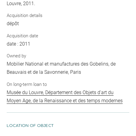
Louvre, 2011.
Acquisition details
dépôt
Acquisition date
date : 2011
Owned by
Mobilier National et manufactures des Gobelins, de
Beauvais et de la Savonnerie, Paris
On long-term loan to
Musée du Louvre, Département des Objets d'art du
Moyen Age, de la Renaissance et des temps modernes
LOCATION OF OBJECT