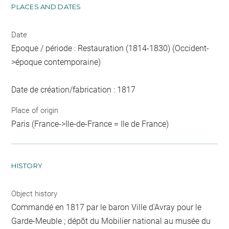
PLACES AND DATES
Date
Epoque / période : Restauration (1814-1830) (Occident-
>époque contemporaine)
Date de création/fabrication : 1817
Place of origin
Paris (France->Ile-de-France = Ile de France)
HISTORY
Object history
Commandé en 1817 par le baron Ville d'Avray pour le
Garde-Meuble ; dépôt du Mobilier national au musée du