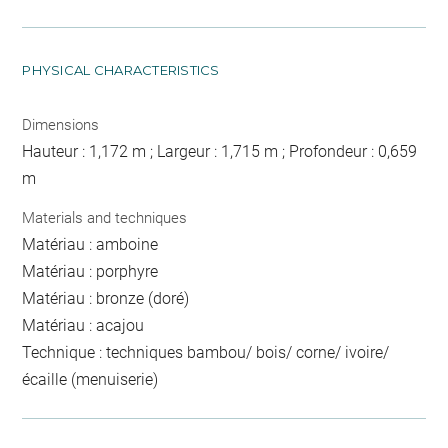
PHYSICAL CHARACTERISTICS
Dimensions
Hauteur : 1,172 m ; Largeur : 1,715 m ; Profondeur : 0,659
m
Materials and techniques
Matériau : amboine
Matériau : porphyre
Matériau : bronze (doré)
Matériau : acajou
Technique : techniques bambou/ bois/ corne/ ivoire/
écaille (menuiserie)