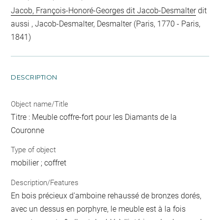
Jacob, François-Honoré-Georges dit Jacob-Desmalter
dit
aussi , Jacob-Desmalter, Desmalter (Paris, 1770 - Paris,
1841)
DESCRIPTION
Object name/Title
Titre : Meuble coffre-fort pour les Diamants de la
Couronne
Type of object
mobilier ; coffret
Description/Features
En bois précieux d'amboine rehaussé de bronzes dorés,
avec un dessus en porphyre, le meuble est à la fois