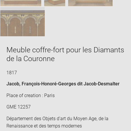
Meuble coffre-fort pour les Diamants
de la Couronne
1817
Jacob, François-Honoré-Georges dit Jacob-Desmalter
Place of creation : Paris
GME 12257
Département des Objets d'art du Moyen Age, de la
Renaissance et des temps modernes