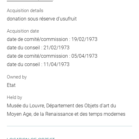
Acquisition details
donation sous réserve d'usufruit
Acquisition date
date de comité/commission : 19/02/1973
date du conseil : 21/02/1973
date de comité/commission : 05/04/1973
date du conseil : 11/04/1973
Owned by
Etat
Held by
Musée du Louvre, Département des Objets d'art du
Moyen Age, de la Renaissance et des temps modernes