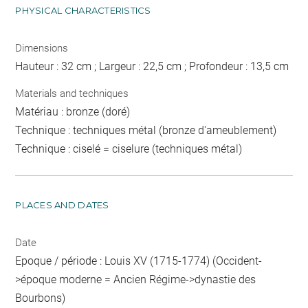
PHYSICAL CHARACTERISTICS
Dimensions
Hauteur : 32 cm ; Largeur : 22,5 cm ; Profondeur : 13,5 cm
Materials and techniques
Matériau : bronze (doré)
Technique : techniques métal (bronze d'ameublement)
Technique : ciselé = ciselure (techniques métal)
PLACES AND DATES
Date
Epoque / période : Louis XV (1715-1774) (Occident-
>époque moderne = Ancien Régime->dynastie des
Bourbons)