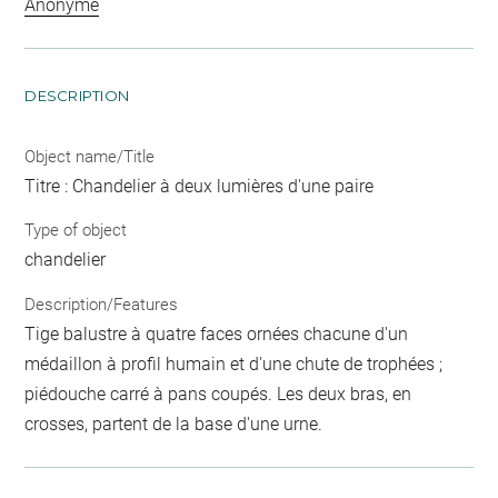
Anonyme
DESCRIPTION
Object name/Title
Titre : Chandelier à deux lumières d'une paire
Type of object
chandelier
Description/Features
Tige balustre à quatre faces ornées chacune d'un
médaillon à profil humain et d'une chute de trophées ;
piédouche carré à pans coupés. Les deux bras, en
crosses, partent de la base d'une urne.