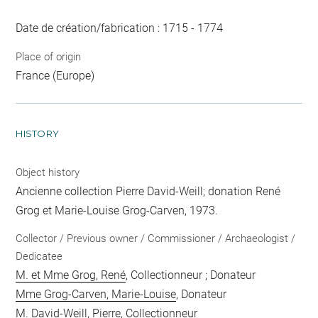
Date de création/fabrication : 1715 - 1774
Place of origin
France (Europe)
HISTORY
Object history
Ancienne collection Pierre David-Weill; donation René
Grog et Marie-Louise Grog-Carven, 1973.
Collector / Previous owner / Commissioner / Archaeologist /
Dedicatee
M. et Mme Grog, René
, Collectionneur ; Donateur
Mme Grog-Carven, Marie-Louise
, Donateur
M. David-Weill, Pierre
, Collectionneur