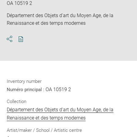
OA 10519 2
Département des Objets d'art du Moyen Age, de la
Renaissance et des temps modernes
Download
Share
pdf
Inventory number
OA 10519 2
Numéro principal :
Collection
Département des Objets d'art du Moyen Age, de la
Renaissance et des temps modernes
Artist/maker / School / Artistic centre