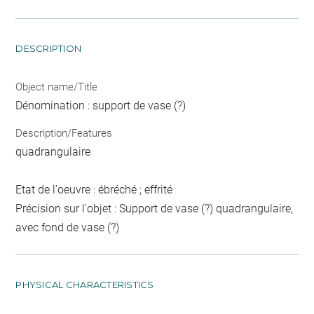
DESCRIPTION
Object name/Title
Dénomination : support de vase (?)
Description/Features
quadrangulaire
Etat de l'oeuvre : ébréché ; effrité
Précision sur l'objet : Support de vase (?) quadrangulaire,
avec fond de vase (?)
PHYSICAL CHARACTERISTICS