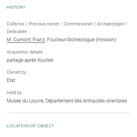
HISTORY
Collector / Previous owner / Commissioner / Archaeologist /
Dedicatee
M. Cumont, Franz
, Fouilleur/Archéologue (mission)
Acquisition details
partage après fouilles
Owned by
Etat
Held by
Musée du Louvre, Département des Antiquités orientales
LOCATION OF OBJECT