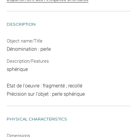
DESCRIPTION
Object name/Title
Dénomination : perle
Description/Features
sphérique
Etat de l'oeuvre : fragmenté ; recollé
Précision sur l'objet : perle sphérique
PHYSICAL CHARACTERISTICS
Dimensions