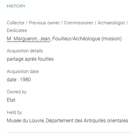
HISTORY
Collector / Previous owner / Commissioner / Archaeologist /
Dedicatee
M. Margueron, Jean
, Fouilleur/Archéologue (mission)
Acquisition details
partage après fouilles
Acquisition date
date : 1980
Owned by
Etat
Held by
Musée du Louvre, Département des Antiquités orientales