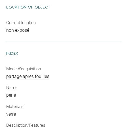
LOCATION OF OBJECT
Current location
non exposé
INDEX
Mode d'acquisition
partage après fouilles
Name
perle
Materials
verre
Description/Features