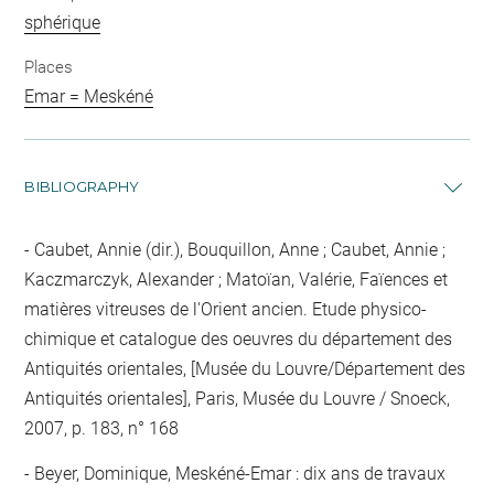
sphérique
Places
Emar = Meskéné
BIBLIOGRAPHY
Caubet, Annie (dir.), Bouquillon, Anne ; Caubet, Annie ;
Kaczmarczyk, Alexander ; Matoïan, Valérie, Faïences et
matières vitreuses de l'Orient ancien. Etude physico-
chimique et catalogue des oeuvres du département des
Antiquités orientales, [Musée du Louvre/Département des
Antiquités orientales], Paris, Musée du Louvre / Snoeck,
2007, p. 183, n° 168
Beyer, Dominique, Meskéné-Emar : dix ans de travaux