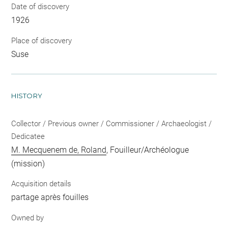
Date of discovery
1926
Place of discovery
Suse
HISTORY
Collector / Previous owner / Commissioner / Archaeologist /
Dedicatee
M. Mecquenem de, Roland
, Fouilleur/Archéologue
(mission)
Acquisition details
partage après fouilles
Owned by