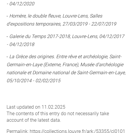
- 04/12/2020
-
Homère, le double fleuve, Louvre-Lens, Salles
d'expositions temporaires, 27/03/2019 - 22/07/2019
-
Galerie du Temps 2017-2018, Louvre-Lens, 04/12/2017
- 04/12/2018
-
La Grèce des origines. Entre rêve et archéologie, Saint-
Germain-en-Laye (Externe, France), Musée d'archéologie
nationale et Domaine national de Saint-Germain-en-Laye,
05/10/2014 - 02/02/2015
Last updated on 11.02.2025
The contents of this entry do not necessarily take
account of the latest data.
Permalink:
https://collections.louvre.fr/ark:/53355/cl0101