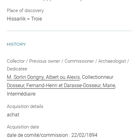
Place of discovery
Hissarlik = Troie
HISTORY
Collector / Previous owner / Commissioner / Archaeologist /
Dedicatee
M. Sorlin Dorigny, Albert ou Alexis
, Collectionneur
Dosseur, Fernand-Henri et Darasse-Dosseur, Marie
,
Intermédiaire
Acquisition details
achat
Acquisition date
date de comité/commission : 22/02/1894