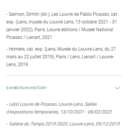
Salmon, Dimitri (dir.), Les Louvre de Pablo Picasso, cat.
exp. (Lens, musée du Louvre Lens, 13 octobre 2021 - 31
janvier 2022), Paris, Louvre éditions / Musée National
Picasso / Lienart, 2021
Homère, cat. exp. (Lens, Musée du Louvre-Lens, du 27
mars au 22 juillet 2019), Paris / Lens, Lienart / Louvre-
Lens, 2019
EXHIBITION HISTORY
-
Le(s) Louvre de Picasso, Louvre-Lens, Salles
d'expositions temporaires, 13/10/2021 - 06/02/2022
-
Galerie du Temps 2019-2020, Louvre-Lens, 05/12/2019