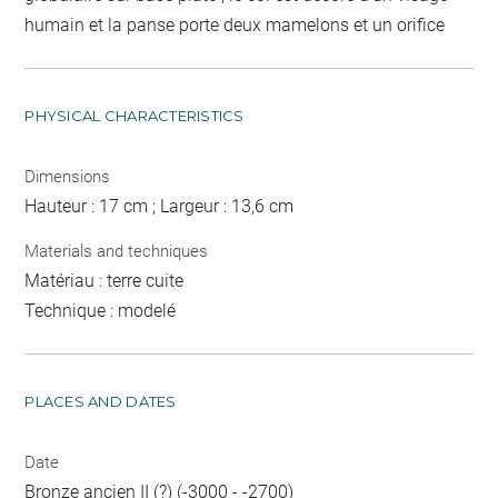
humain et la panse porte deux mamelons et un orifice
PHYSICAL CHARACTERISTICS
Dimensions
Hauteur : 17 cm ; Largeur : 13,6 cm
Materials and techniques
Matériau : terre cuite
Technique : modelé
PLACES AND DATES
Date
Bronze ancien II (?) (-3000 - -2700)