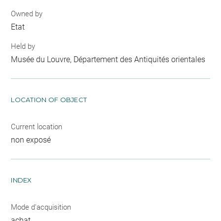
Owned by
Etat
Held by
Musée du Louvre, Département des Antiquités orientales
LOCATION OF OBJECT
Current location
non exposé
INDEX
Mode d'acquisition
achat