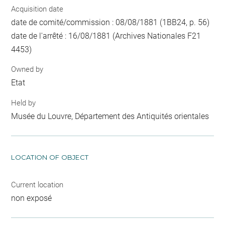
Acquisition date
date de comité/commission : 08/08/1881 (1BB24, p. 56)
date de l'arrêté : 16/08/1881 (Archives Nationales F21
4453)
Owned by
Etat
Held by
Musée du Louvre, Département des Antiquités orientales
LOCATION OF OBJECT
Current location
non exposé