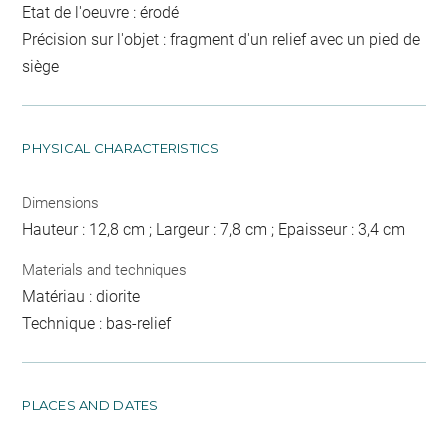
Etat de l'oeuvre : érodé
Précision sur l'objet : fragment d'un relief avec un pied de
siège
PHYSICAL CHARACTERISTICS
Dimensions
Hauteur : 12,8 cm ; Largeur : 7,8 cm ; Epaisseur : 3,4 cm
Materials and techniques
Matériau : diorite
Technique : bas-relief
PLACES AND DATES