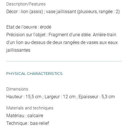
Description/Features
Décor : lion (assis) ; vase jaillissant (plusieurs, rangée : 2)
Etat de l'oeuvre : érodé
Précision sur l'objet : Fragment d'une stèle. Arrière-train
d'un lion au-dessus de deux rangées de vases aux eaux
jaillissantes
PHYSICAL CHARACTERISTICS
Dimensions
Hauteur : 15,5 cm ; Largeur : 12 cm ; Epaisseur : 5,3 cm
Materials and techniques
Matériau : calcaire
Technique : bas-relief