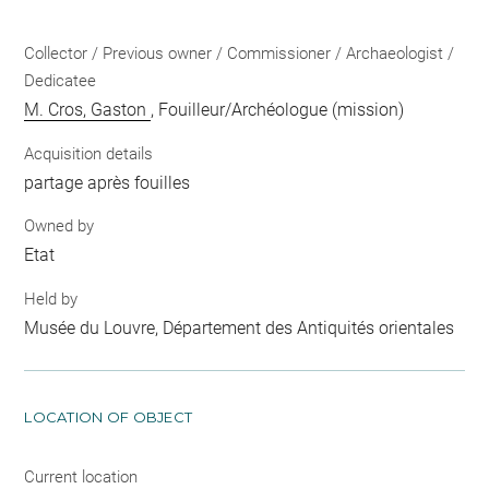
Collector / Previous owner / Commissioner / Archaeologist /
Dedicatee
M. Cros, Gaston
, Fouilleur/Archéologue (mission)
Acquisition details
partage après fouilles
Owned by
Etat
Held by
Musée du Louvre, Département des Antiquités orientales
LOCATION OF OBJECT
Current location