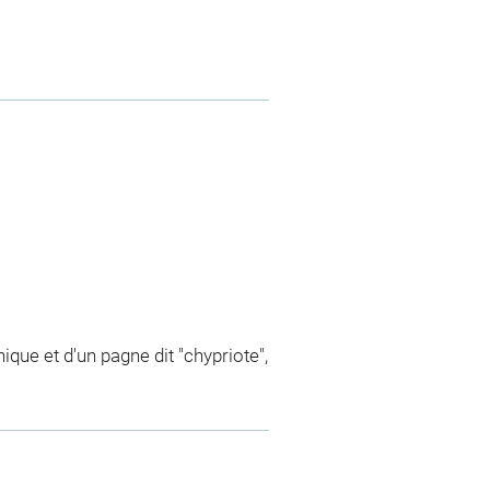
ique et d'un pagne dit "chypriote",