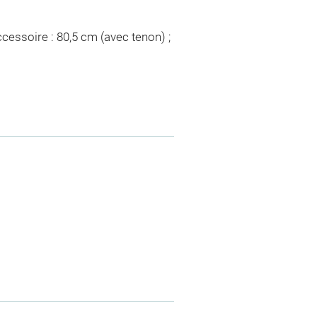
cessoire : 80,5 cm (avec tenon) ;