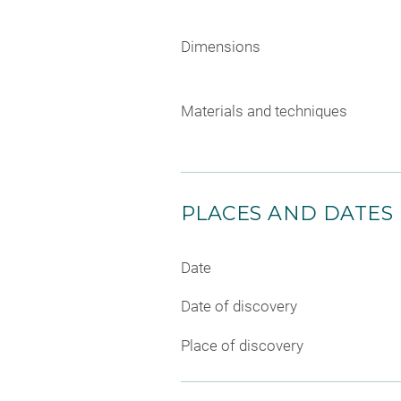
Dimensions
Materials and techniques
PLACES AND DATES
Date
Date of discovery
Place of discovery