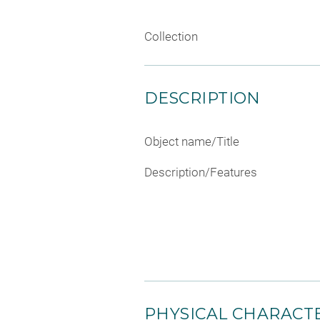
Collection
DESCRIPTION
Object name/Title
Description/Features
PHYSICAL CHARACTE