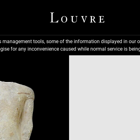
ns management tools, some of the information displayed in our o
gise for any inconvenience caused while normal service is being