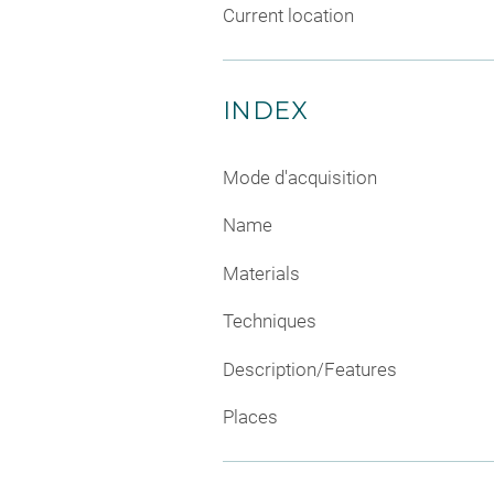
Current location
INDEX
Mode d'acquisition
Name
Materials
Techniques
Description/Features
Places