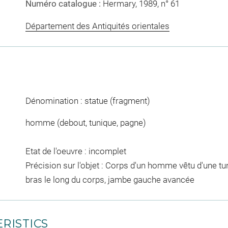
Numéro catalogue :
Hermary, 1989, n° 61
Département des Antiquités orientales
Dénomination : statue (fragment)
homme (debout, tunique, pagne)
Etat de l'oeuvre : incomplet
Précision sur l'objet : Corps d'un homme vêtu d'une tun
bras le long du corps, jambe gauche avancée
RISTICS