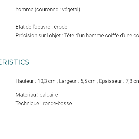
homme (couronne : végétal)
Etat de l'oeuvre : érodé
Précision sur l'objet : Tête d'un homme coiffé d'une 
RISTICS
Hauteur : 10,3 cm ; Largeur : 6,5 cm ; Epaisseur : 7,8 c
Matériau : calcaire
Technique : ronde-bosse