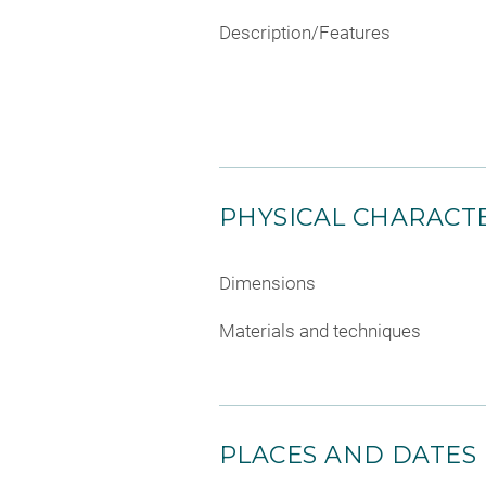
Description/Features
PHYSICAL CHARACTE
Dimensions
Materials and techniques
PLACES AND DATES