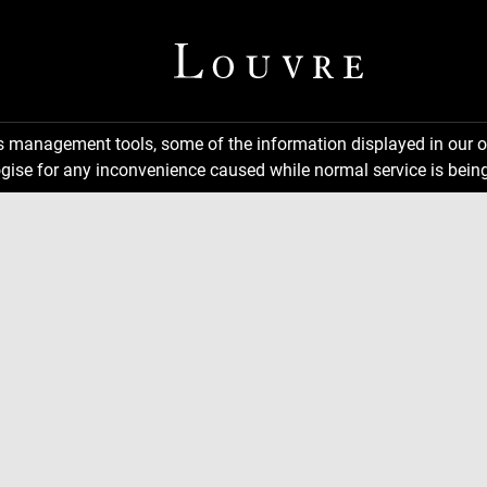
ns management tools, some of the information displayed in our o
gise for any inconvenience caused while normal service is being