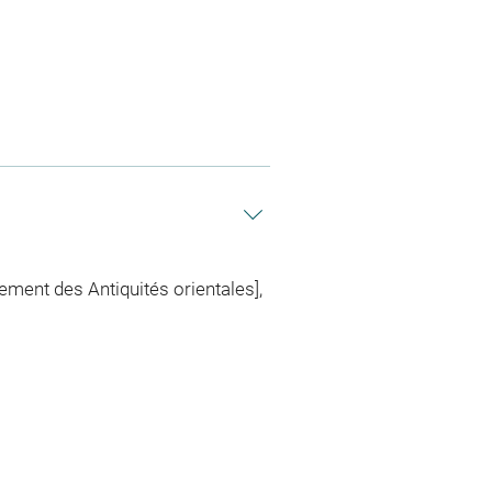
ment des Antiquités orientales],