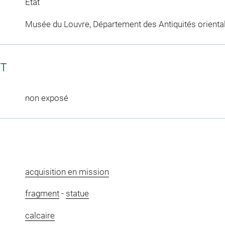
Etat
Musée du Louvre, Département des Antiquités orienta
CT
non exposé
acquisition en mission
fragment
-
statue
calcaire