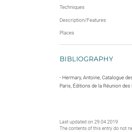
Techniques
Description/Features
Places
BIBLIOGRAPHY
Hermary, Antoine, Catalogue des
Paris, Éditions de la Réunion des
Last updated on 29.04.2019
The contents of this entry do not ne