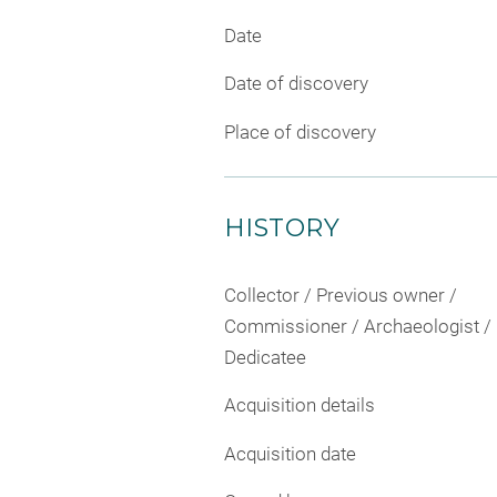
Date
Date of discovery
Place of discovery
HISTORY
Collector / Previous owner /
Commissioner / Archaeologist /
Dedicatee
Acquisition details
Acquisition date