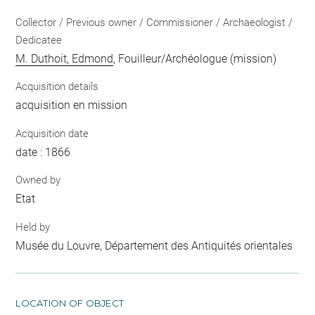
Collector / Previous owner / Commissioner / Archaeologist /
Dedicatee
M. Duthoit, Edmond
, Fouilleur/Archéologue (mission)
Acquisition details
acquisition en mission
Acquisition date
date : 1866
Owned by
Etat
Held by
Musée du Louvre, Département des Antiquités orientales
LOCATION OF OBJECT