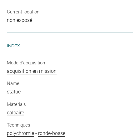
Current location
non exposé
INDEX
Mode d'acquisition
acquisition en mission
Name
statue
Materials
calcaire
Techniques
polychromie
-
ronde-bosse