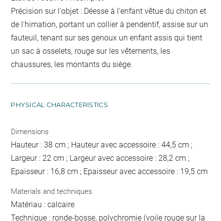
Précision sur l'objet : Déesse à l'enfant vêtue du chiton et
de l'himation, portant un collier à pendentif, assise sur un
fauteuil, tenant sur ses genoux un enfant assis qui tient
un sac à osselets, rouge sur les vêtements, les
chaussures, les montants du siège.
PHYSICAL CHARACTERISTICS
Dimensions
Hauteur : 38 cm ; Hauteur avec accessoire : 44,5 cm ;
Largeur : 22 cm ; Largeur avec accessoire : 28,2 cm ;
Epaisseur : 16,8 cm ; Epaisseur avec accessoire : 19,5 cm
Materials and techniques
Matériau : calcaire
Technique : ronde-bosse, polychromie (voile rouge sur la