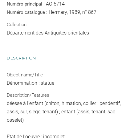
AO 5714
Numéro principal :
Hermary, 1989, n° 867
Numéro catalogue :
Collection
Département des Antiquités orientales
DESCRIPTION
Object name/Title
Dénomination : statue
Description/Features
déesse à l'enfant (chiton, himation, collier : pendentif,
assis, sur, siège, tenant) ; enfant (assis, tenant, sac :
osselet)
Etat de l'oeuvre : incomplet