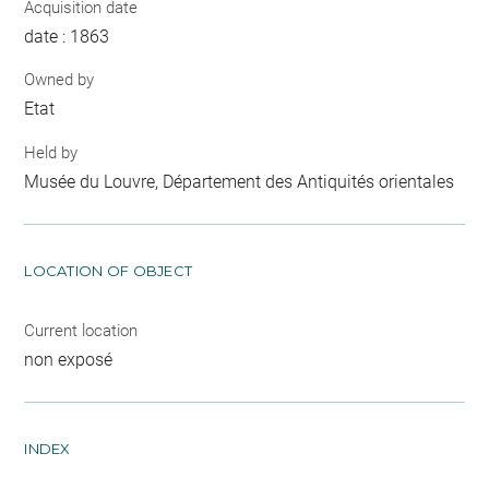
Acquisition date
date : 1863
Owned by
Etat
Held by
Musée du Louvre, Département des Antiquités orientales
LOCATION OF OBJECT
Current location
non exposé
INDEX