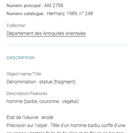
AM 2798
Numéro principal :
Hermary, 1989, n° 248
Numéro catalogue :
Collection
Département des Antiquités orientales
DESCRIPTION
Object name/Title
Dénomination : statue (fragment)
Description/Features
homme (barbe, couronne : végétal)
Etat de l'oeuvre : érodé
Précision sur l'objet : Tête d'un homme barbu coiffé d'une