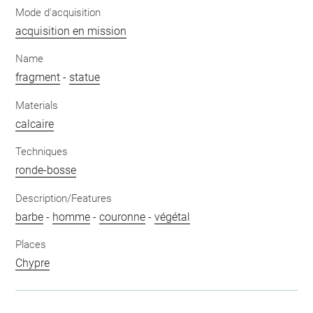
Mode d'acquisition
acquisition en mission
Name
fragment
-
statue
Materials
calcaire
Techniques
ronde-bosse
Description/Features
barbe
-
homme
-
couronne
-
végétal
Places
Chypre