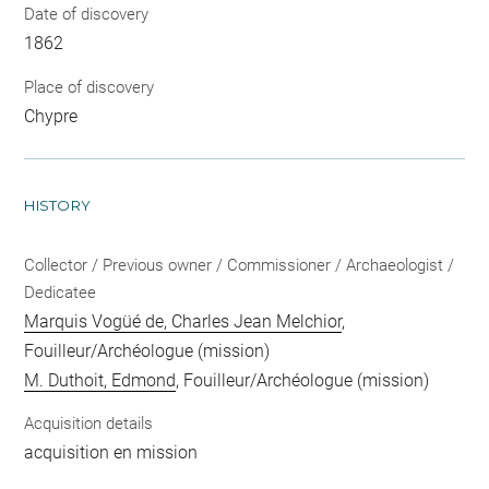
Date of discovery
1862
Place of discovery
Chypre
HISTORY
Collector / Previous owner / Commissioner / Archaeologist /
Dedicatee
Marquis Vogüé de, Charles Jean Melchior
,
Fouilleur/Archéologue (mission)
M. Duthoit, Edmond
, Fouilleur/Archéologue (mission)
Acquisition details
acquisition en mission