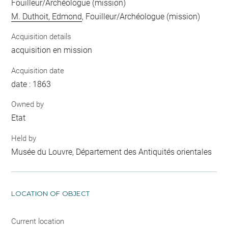
Fouilleur/Archéologue (mission)
M. Duthoit, Edmond
, Fouilleur/Archéologue (mission)
Acquisition details
acquisition en mission
Acquisition date
date : 1863
Owned by
Etat
Held by
Musée du Louvre, Département des Antiquités orientales
LOCATION OF OBJECT
Current location