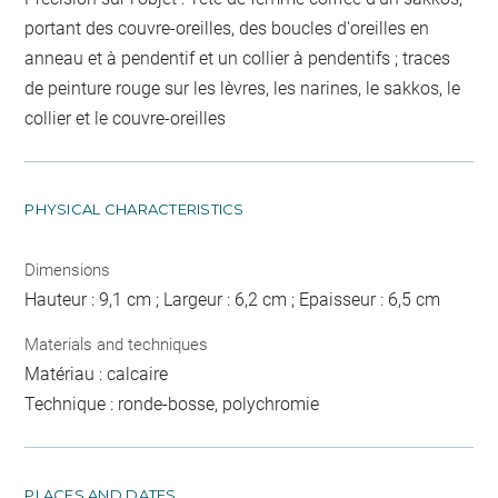
portant des couvre-oreilles, des boucles d'oreilles en
anneau et à pendentif et un collier à pendentifs ; traces
de peinture rouge sur les lèvres, les narines, le sakkos, le
collier et le couvre-oreilles
PHYSICAL CHARACTERISTICS
Dimensions
Hauteur : 9,1 cm ; Largeur : 6,2 cm ; Epaisseur : 6,5 cm
Materials and techniques
Matériau : calcaire
Technique : ronde-bosse, polychromie
PLACES AND DATES