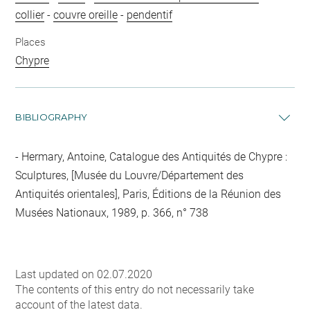
collier
-
couvre oreille
-
pendentif
Places
Chypre
BIBLIOGRAPHY
Hermary, Antoine, Catalogue des Antiquités de Chypre :
Sculptures, [Musée du Louvre/Département des
Antiquités orientales], Paris, Éditions de la Réunion des
Musées Nationaux, 1989, p. 366, n° 738
Last updated on 02.07.2020
The contents of this entry do not necessarily take
account of the latest data.