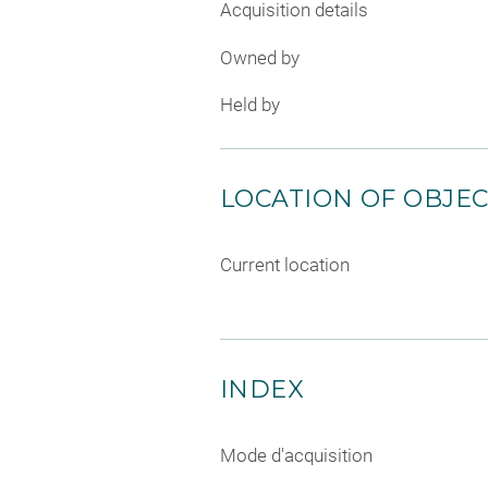
Acquisition details
Owned by
Held by
LOCATION OF OBJE
Current location
INDEX
Mode d'acquisition