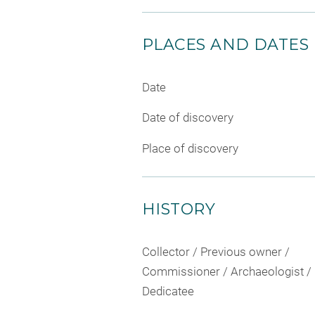
PLACES AND DATES
Date
Date of discovery
Place of discovery
HISTORY
Collector / Previous owner /
Commissioner / Archaeologist /
Dedicatee