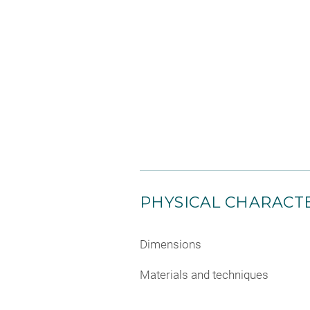
PHYSICAL CHARACTE
Dimensions
Materials and techniques