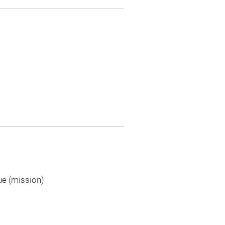
ue (mission)