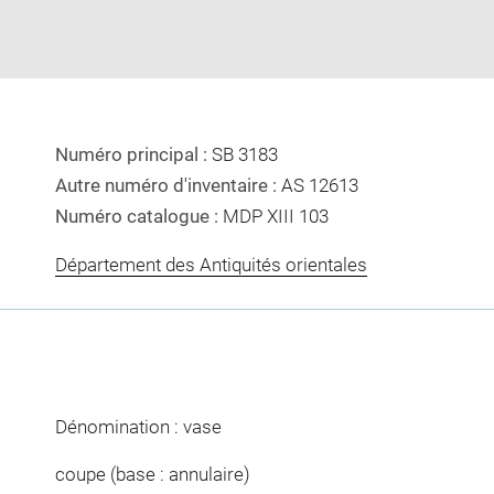
Numéro principal :
SB 3183
Autre numéro d'inventaire :
AS 12613
Numéro catalogue :
MDP XIII 103
Département des Antiquités orientales
Dénomination : vase
coupe (base : annulaire)