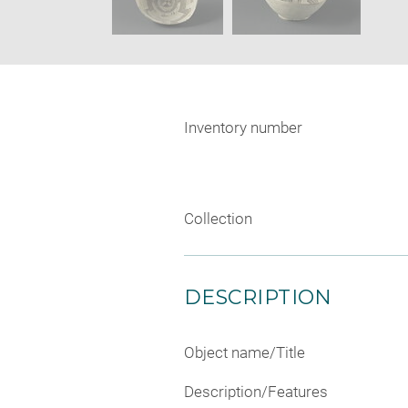
Inventory number
Collection
DESCRIPTION
Object name/Title
Description/Features