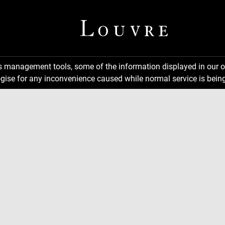
ns management tools, some of the information displayed in our o
gise for any inconvenience caused while normal service is being