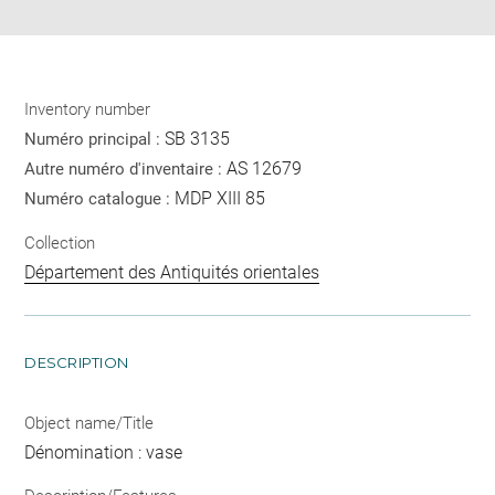
Inventory number
SB 3135
Numéro principal :
AS 12679
Autre numéro d'inventaire :
MDP XIII 85
Numéro catalogue :
Collection
Département des Antiquités orientales
DESCRIPTION
Object name/Title
Dénomination : vase