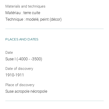
Materials and techniques
Matériau : terre cuite
Technique : modelé, peint (décor)
PLACES AND DATES
Date
Suse I (-4000 - -3500)
Date of discovery
1910-1911
Place of discovery
Suse acropole nécropole