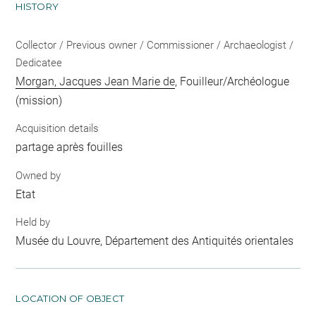
HISTORY
Collector / Previous owner / Commissioner / Archaeologist /
Dedicatee
Morgan, Jacques Jean Marie de
, Fouilleur/Archéologue
(mission)
Acquisition details
partage après fouilles
Owned by
Etat
Held by
Musée du Louvre, Département des Antiquités orientales
LOCATION OF OBJECT