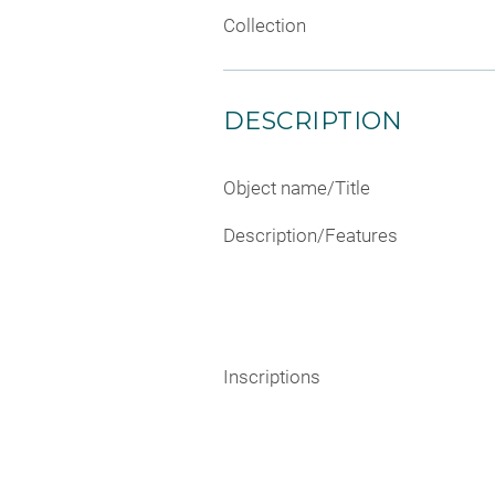
Collection
DESCRIPTION
Object name/Title
Description/Features
Inscriptions