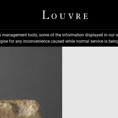
ns management tools, some of the information displayed in our o
gise for any inconvenience caused while normal service is being