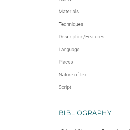
Materials
Techniques
Description/Features
Language
Places
Nature of text
Script
BIBLIOGRAPHY