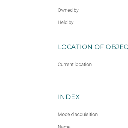
Owned by
Held by
LOCATION OF OBJE
Current location
INDEX
Mode d'acquisition
Name