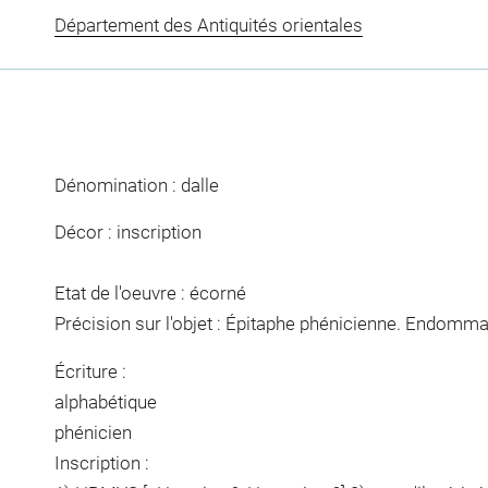
Département des Antiquités orientales
Dénomination : dalle
Décor : inscription
Etat de l'oeuvre : écorné
Précision sur l'objet : Épitaphe phénicienne. Endommag
Écriture :
alphabétique
phénicien
Inscription :