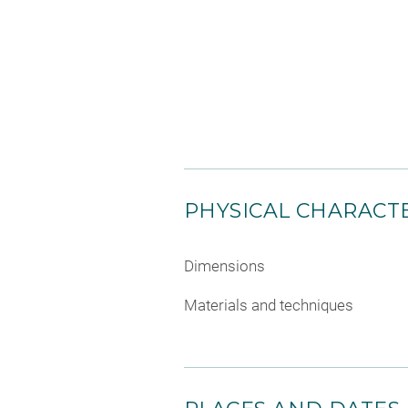
PHYSICAL CHARACTE
Dimensions
Materials and techniques