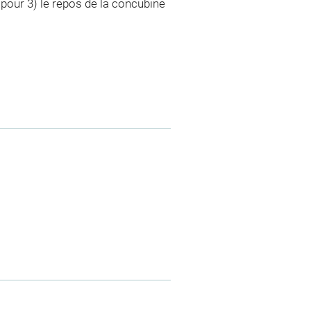
 pour 3) le repos de la concubine