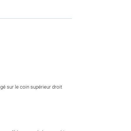
é sur le coin supérieur droit