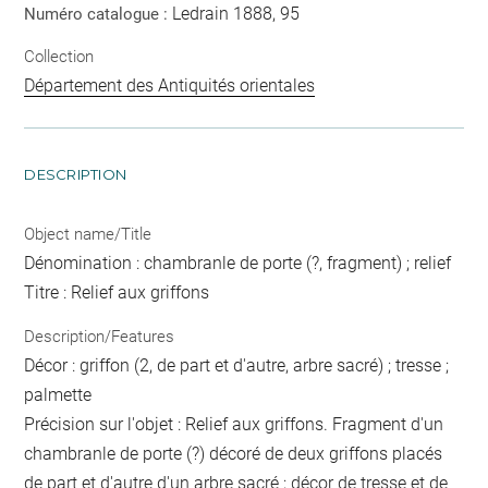
Ledrain 1888, 95
Numéro catalogue :
Collection
Département des Antiquités orientales
DESCRIPTION
Object name/Title
Dénomination : chambranle de porte (?, fragment) ; relief
Titre : Relief aux griffons
Description/Features
Décor : griffon (2, de part et d'autre, arbre sacré) ; tresse ;
palmette
Précision sur l'objet : Relief aux griffons. Fragment d'un
chambranle de porte (?) décoré de deux griffons placés
de part et d'autre d'un arbre sacré ; décor de tresse et de