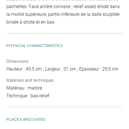
palmettes. Face arrière convexe ; relief assez érodé dans
la moitié supérieure, partie inférieure de la dalle sculptée
brisée à droite et en bas
PHYSICAL CHARACTERISTICS
Dimensions
Hauteur : 49,5 cm ; Largeur : 31 cm ; Epaisseur : 29,5 cm
Materials and techniques
Matériau : marbre
Technique : bas-relief
PLACES AND DATES