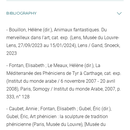
BIBLIOGRAPHY
Bouillon, Hélène (dir.), Animaux fantastiques. Du
merveilleux dans l'art, cat. exp. (Lens, Musée du Louvre-
Lens, 27/09/2023 au 15/01/2024), Lens / Gand, Snoeck,
2023
Fontan, Elisabeth ; Le Meaux, Hélène (dir.), La
Méditerranée des Phéniciens de Tyr à Carthage, cat. exp.
(Institut du monde arabe / 6 novembre 2007 - 20 avril
2008), Paris, Somogy / Institut du monde Arabe, 2007, p.
333, n° 128
Caubet, Annie ; Fontan, Elisabeth ; Gubel, Éric (dir.),
Gubel, Éric, Art phénicien : la sculpture de tradition
phénicienne (Paris, Musée du Louvre), [Musée du