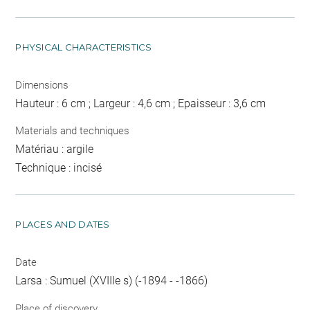
PHYSICAL CHARACTERISTICS
Dimensions
Hauteur : 6 cm ; Largeur : 4,6 cm ; Epaisseur : 3,6 cm
Materials and techniques
Matériau : argile
Technique : incisé
PLACES AND DATES
Date
Larsa : Sumuel (XVIIIe s) (-1894 - -1866)
Place of discovery