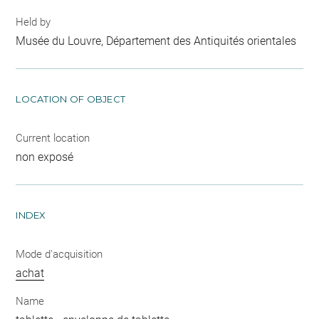
Held by
Musée du Louvre, Département des Antiquités orientales
LOCATION OF OBJECT
Current location
non exposé
INDEX
Mode d'acquisition
achat
Name