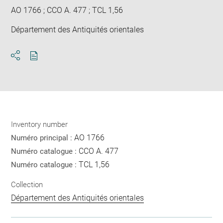
AO 1766 ; CCO A. 477 ; TCL 1,56
Département des Antiquités orientales
Download
Share
pdf
Inventory number
AO 1766
Numéro principal :
CCO A. 477
Numéro catalogue :
TCL 1,56
Numéro catalogue :
Collection
Département des Antiquités orientales