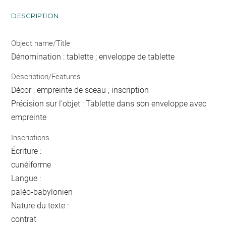
DESCRIPTION
Object name/Title
Dénomination : tablette ; enveloppe de tablette
Description/Features
Décor : empreinte de sceau ; inscription
Précision sur l'objet : Tablette dans son enveloppe avec
empreinte
Inscriptions
Écriture :
cunéiforme
Langue :
paléo-babylonien
Nature du texte :
contrat