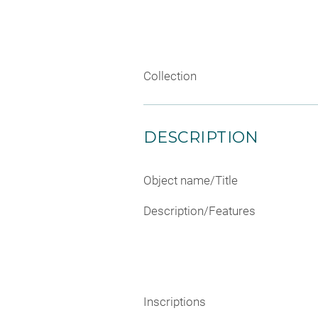
Collection
DESCRIPTION
Object name/Title
Description/Features
Inscriptions