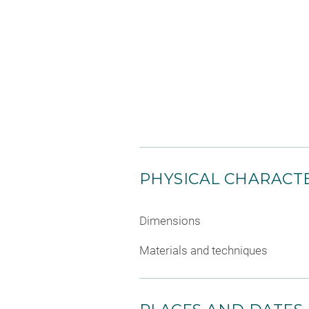
PHYSICAL CHARACTE
Dimensions
Materials and techniques