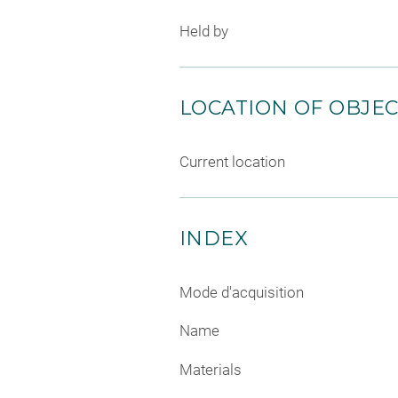
Held by
LOCATION OF OBJE
Current location
INDEX
Mode d'acquisition
Name
Materials