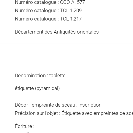
Numéro catalogue :
CCO A. 577
Numéro catalogue :
TCL 1,209
Numéro catalogue :
TCL 1,217
Département des Antiquités orientales
Dénomination : tablette
étiquette (pyramidal)
Décor : empreinte de sceau ; inscription
Précision sur l'objet : Étiquette avec empreintes de sc
Écriture :