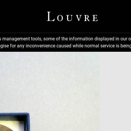
ns management tools, some of the information displayed in our o
gise for any inconvenience caused while normal service is being