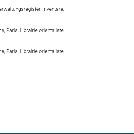
rwaltungsregister, Inventare,
 Paris, Librairie orientaliste
 Paris, Librairie orientaliste